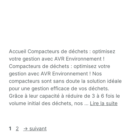
Accueil Compacteurs de déchets : optimisez
votre gestion avec AVR Environnement !
Compacteurs de déchets : optimisez votre
gestion avec AVR Environnement ! Nos
compacteurs sont sans doute la solution idéale
pour une gestion efficace de vos déchets.
Grâce à leur capacité à réduire de 3 à 6 fois le
volume initial des déchets, nos …
Lire la suite
1
2
→
suivant