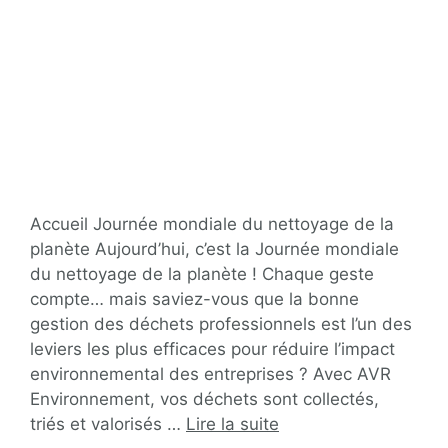
Accueil Journée mondiale du nettoyage de la
planète Aujourd’hui, c’est la Journée mondiale
du nettoyage de la planète ! Chaque geste
compte… mais saviez-vous que la bonne
gestion des déchets professionnels est l’un des
leviers les plus efficaces pour réduire l’impact
environnemental des entreprises ? Avec AVR
Environnement, vos déchets sont collectés,
triés et valorisés …
Lire la suite