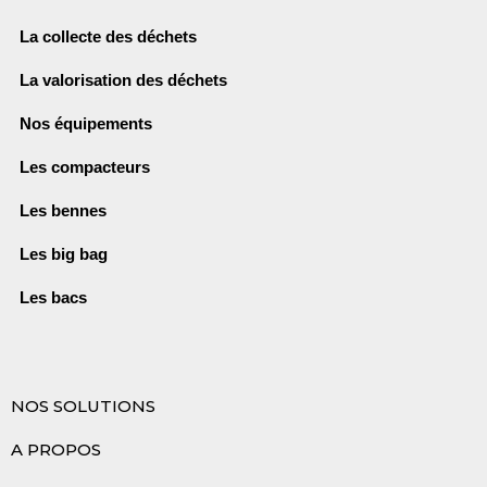
La collecte des déchets
La valorisation des déchets
Nos équipements
Les compacteurs
Les bennes
Les big bag
Les bacs
NOS SOLUTIONS
A PROPOS