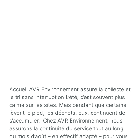
Accueil AVR Environnement assure la collecte et
le tri sans interruption L’été, c’est souvent plus
calme sur les sites. Mais pendant que certains
lèvent le pied, les déchets, eux, continuent de
s’accumuler. Chez AVR Environnement, nous
assurons la continuité du service tout au long
du mois d’août – en effectif adapté – pour vous