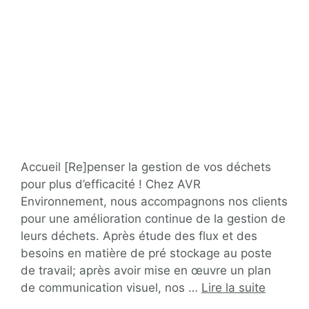
Accueil [Re]penser la gestion de vos déchets
pour plus d’efficacité ! Chez AVR
Environnement, nous accompagnons nos clients
pour une amélioration continue de la gestion de
leurs déchets. Après étude des flux et des
besoins en matière de pré stockage au poste
de travail; après avoir mise en œuvre un plan
de communication visuel, nos …
Lire la suite