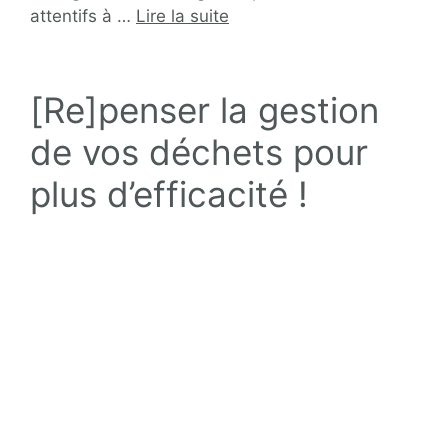
attentifs à …
Lire la suite
[Re]penser la gestion
de vos déchets pour
plus d’efficacité !