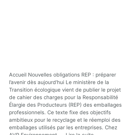
Accueil Nouvelles obligations REP : préparer
l’avenir dès aujourd’hui Le ministère de la
Transition écologique vient de publier le projet
de cahier des charges pour la Responsabilité
Élargie des Producteurs (REP) des emballages
professionnels. Ce texte fixe des objectifs
ambitieux pour le recyclage et le réemploi des
emballages utilisés par les entreprises. Chez
AVR Environnement, …
Lire la suite