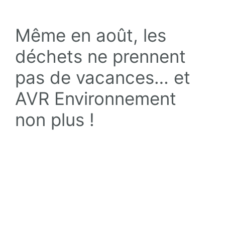
Même en août, les
déchets ne prennent
pas de vacances… et
AVR Environnement
non plus !