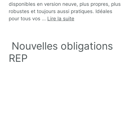
disponibles en version neuve, plus propres, plus
robustes et toujours aussi pratiques. Idéales
pour tous vos …
Lire la suite
Nouvelles obligations
REP