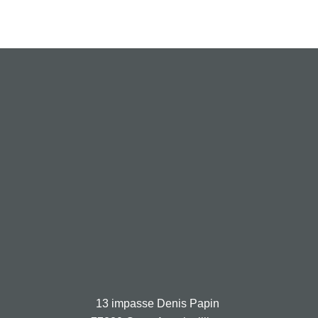
13 impasse Denis Papin