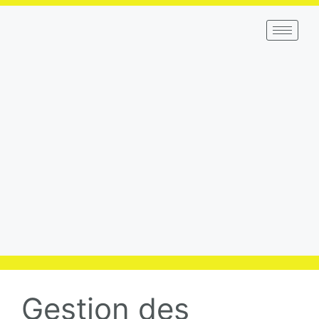
Gestion des