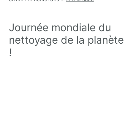
Journée mondiale du
nettoyage de la planète
!