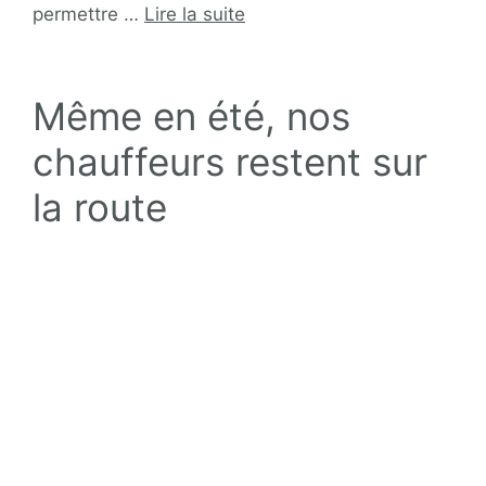
permettre …
Lire la suite
Même en été, nos
chauffeurs restent sur
la route