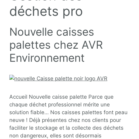
déchets pro
Nouvelle caisses
palettes chez AVR
Environnement
Accueil Nouvelle caisse palette Parce que
chaque déchet professionnel mérite une
solution fiable… Nos caisses palettes font peau
neuve ! Déjà présentes chez nos clients pour
faciliter le stockage et la collecte des déchets
non dangereux, elles sont désormais