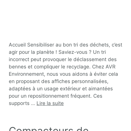
Accueil Sensibiliser au bon tri des déchets, c’est
agir pour la planète ! Saviez-vous ? Un tri
incorrect peut provoquer le déclassement des
bennes et compliquer le recyclage. Chez AVR
Environnement, nous vous aidons à éviter cela
en proposant des affiches personnalisées,
adaptées à un usage extérieur et aimantées
pour un repositionnement fréquent. Ces
supports …
Lire la suite
Compacteurs de