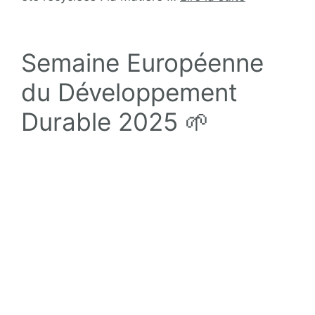
Semaine Européenne
du Développement
Durable 2025 🌱