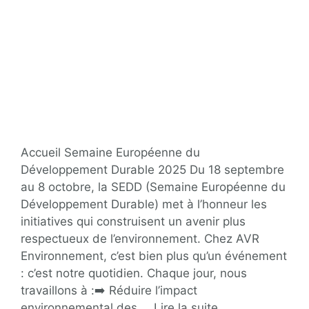
Accueil Semaine Européenne du
Développement Durable 2025 Du 18 septembre
au 8 octobre, la SEDD (Semaine Européenne du
Développement Durable) met à l’honneur les
initiatives qui construisent un avenir plus
respectueux de l’environnement. Chez AVR
Environnement, c’est bien plus qu’un événement
: c’est notre quotidien. Chaque jour, nous
travaillons à :➡️ Réduire l’impact
environnemental des …
Lire la suite