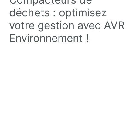
déchets : optimisez
votre gestion avec AVR
Environnement !