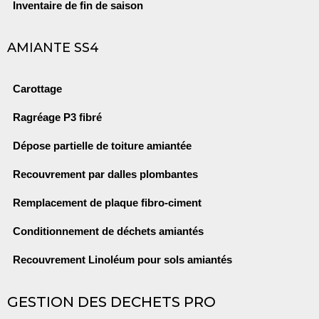
Inventaire de fin de saison
AMIANTE SS4
Carottage
Ragréage P3 fibré
Dépose partielle de toiture amiantée
Recouvrement par dalles plombantes
Remplacement de plaque fibro-ciment
Conditionnement de déchets amiantés
Recouvrement Linoléum pour sols amiantés
GESTION DES DECHETS PRO