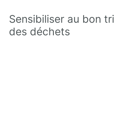
Sensibiliser au bon tri
des déchets