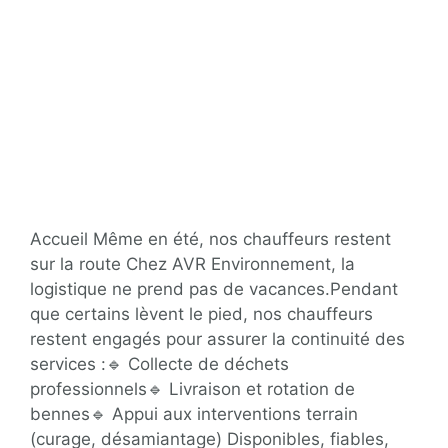
Accueil Même en été, nos chauffeurs restent
sur la route Chez AVR Environnement, la
logistique ne prend pas de vacances.Pendant
que certains lèvent le pied, nos chauffeurs
restent engagés pour assurer la continuité des
services :🔹 Collecte de déchets
professionnels🔹 Livraison et rotation de
bennes🔹 Appui aux interventions terrain
(curage, désamiantage) Disponibles, fiables,