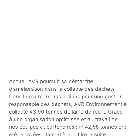
Accueil AVR poursuit sa démarche
d’amélioration dans la collecte des déchets
Dans le cadre de nos actions pour une gestion
responsable des déchets, AVR Environnement a
collecté 43,90 tonnes de laine de roche.Grâce
à une organisation optimisée et au travail de
nos équipes et partenaires : ✅ 42,58 tonnes ont
été recyclées : la matière …
Lire la suite