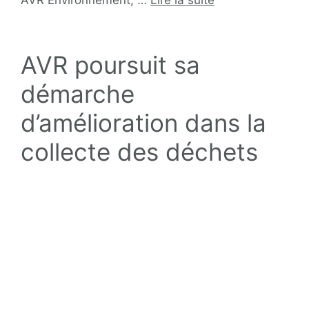
AVR poursuit sa
démarche
d’amélioration dans la
collecte des déchets