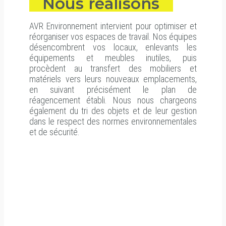
Nous réalisons
AVR Environnement
intervient pour optimiser et
réorganiser vos espaces de travail. Nos équipes
désencombrent vos locaux, enlevants les
équipements et meubles inutiles, puis
procèdent au transfert des mobiliers et
matériels vers leurs nouveaux emplacements,
en suivant précisément le plan de
réagencement établi. Nous nous chargeons
également du tri des objets et de leur gestion
dans le respect des normes environnementales
et de sécurité.