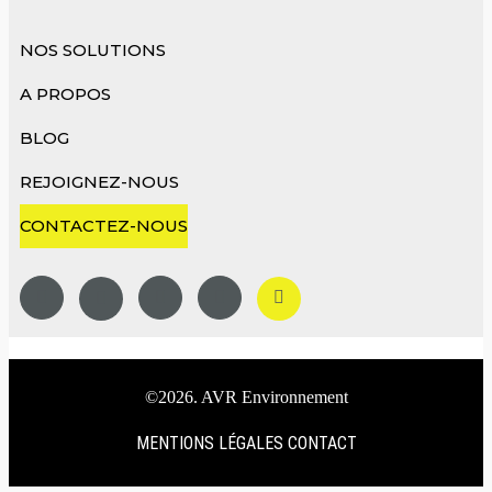
NOS SOLUTIONS
A PROPOS
BLOG
REJOIGNEZ-NOUS
CONTACTEZ-NOUS
©2026. AVR Environnement
MENTIONS LÉGALES
CONTACT