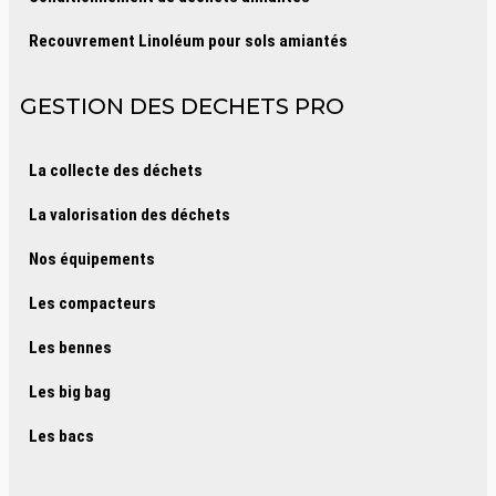
Recouvrement Linoléum pour sols amiantés
GESTION DES DECHETS PRO
La collecte des déchets
La valorisation des déchets
Nos équipements
Les compacteurs
Les bennes
Les big bag
Les bacs