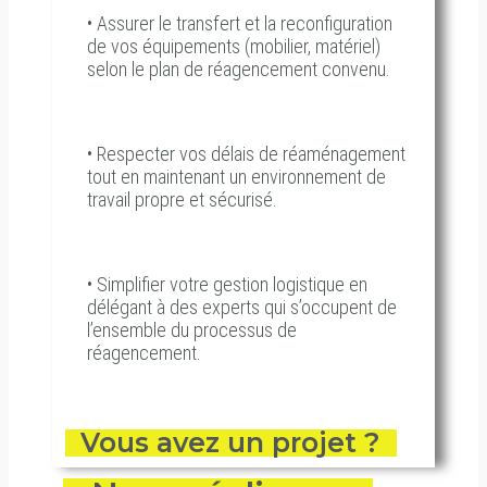
•
Assurer le transfert et la reconfiguration
de vos équipements (mobilier, matériel)
selon le plan de réagencement convenu.
•
Respecter vos délais de réaménagement
tout en maintenant un environnement de
travail propre et sécurisé.
•
Simplifier votre gestion logistique en
délégant à des experts qui s’occupent de
l’ensemble du processus de
réagencement.
Vous avez un projet ?