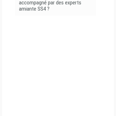
accompagné par des experts
amiante SS4 ?