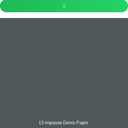
13 impasse Denis Papin