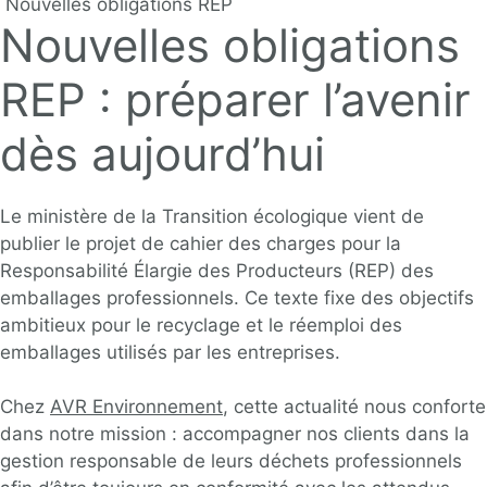
Nouvelles obligations REP
Nouvelles obligations
REP : préparer l’avenir
dès aujourd’hui
Le ministère de la Transition écologique vient de
publier le projet de cahier des charges pour la
Responsabilité Élargie des Producteurs (REP) des
emballages professionnels. Ce texte fixe des objectifs
ambitieux pour le recyclage et le réemploi des
emballages utilisés par les entreprises.
Chez
AVR Environnement
, cette actualité nous conforte
dans notre mission : accompagner nos clients dans la
gestion responsable de leurs déchets professionnels