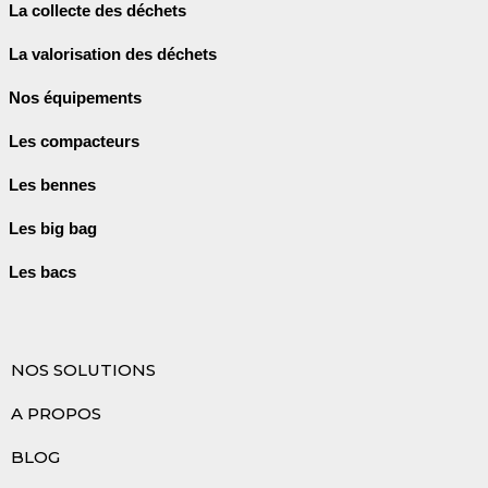
La collecte des déchets
La valorisation des déchets
Nos équipements
Les compacteurs
Les bennes
Les big bag
Les bacs
NOS SOLUTIONS
A PROPOS
BLOG