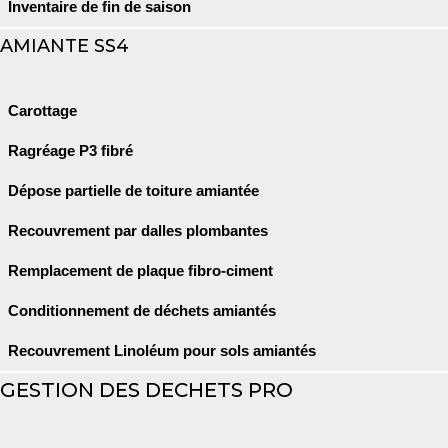
Inventaire de fin de saison
AMIANTE SS4
Carottage
Ragréage P3 fibré
Dépose partielle de toiture amiantée
Recouvrement par dalles plombantes
Remplacement de plaque fibro-ciment
Conditionnement de déchets amiantés
Recouvrement Linoléum pour sols amiantés
GESTION DES DECHETS PRO