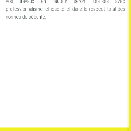
vos travaux en hauteur seront réalisés avec
professionnalisme, efficacité et dans le respect total des
normes de sécurité.