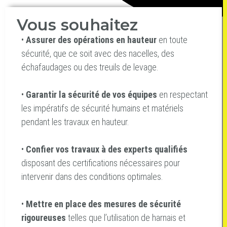
Vous souhaitez
•
Assurer des opérations en hauteur
en toute
sécurité, que ce soit avec des nacelles, des
échafaudages ou des treuils de levage.
•
Garantir la sécurité de vos équipes
en respectant
les impératifs de sécurité humains et matériels
pendant les travaux en hauteur.
•
Confier vos travaux à des experts qualifiés
disposant des certifications nécessaires pour
intervenir dans des conditions optimales.
•
Mettre en place des mesures de sécurité
rigoureuses
telles que l’utilisation de harnais et