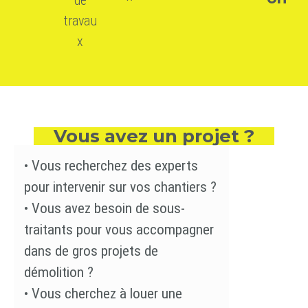
de
travau
x
Vous avez un projet ?
•
Vous recherchez des experts
pour intervenir sur vos chantiers ?
•
Vous avez besoin de sous-
traitants pour vous accompagner
dans de gros projets de
démolition ?
•
Vous cherchez à louer une