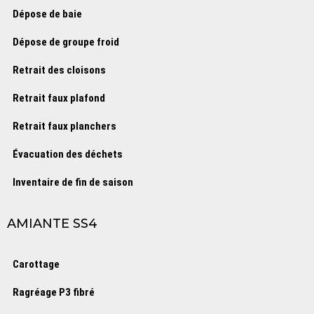
Dépose de baie
Dépose de groupe froid
Retrait des cloisons
Retrait faux plafond
Retrait faux planchers
Évacuation des déchets
Inventaire de fin de saison
AMIANTE SS4
Carottage
Ragréage P3 fibré