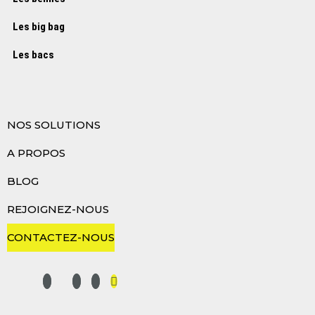
Les big bag
Les bacs
NOS SOLUTIONS
A PROPOS
BLOG
REJOIGNEZ-NOUS
CONTACTEZ-NOUS