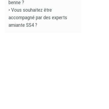
benne ?
•
Vous souhaitez être
accompagné par des experts
amiante SS4 ?