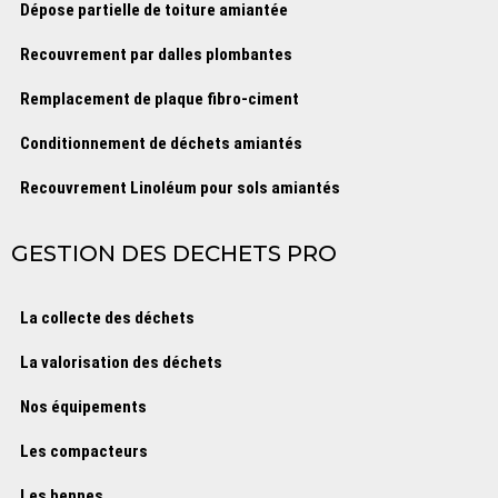
Dépose partielle de toiture amiantée
Recouvrement par dalles plombantes
Remplacement de plaque fibro-ciment
Conditionnement de déchets amiantés
Recouvrement Linoléum pour sols amiantés
GESTION DES DECHETS PRO
La collecte des déchets
La valorisation des déchets
Nos équipements
Les compacteurs
Les bennes