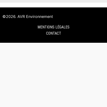
©2026. AVR Environnement
MENTIONS LÉGALES
CONTACT