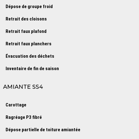
Dépose de groupe froid
Retrait des cloisons
Retrait faux plafond
Retrait faux planchers
Évacuation des déchets
Inventaire de fin de saison
AMIANTE SS4
Carottage
Ragréage P3 fibré
Dépose partielle de toiture amiantée