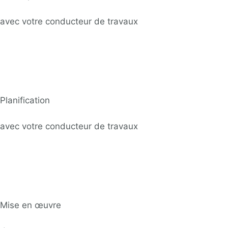
avec votre conducteur de travaux
Planification
avec votre conducteur de travaux
Mise en œuvre