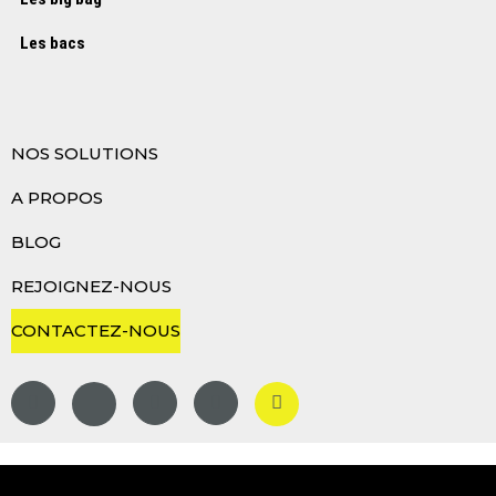
Les bacs
NOS SOLUTIONS
A PROPOS
BLOG
REJOIGNEZ-NOUS
CONTACTEZ-NOUS