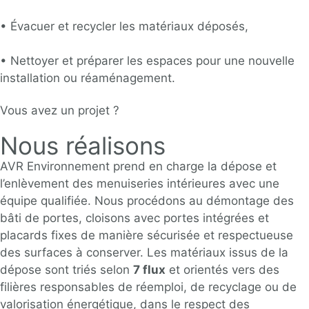
• Évacuer et recycler les matériaux déposés,
• Nettoyer et préparer les espaces pour une nouvelle
installation ou réaménagement.
Vous avez un projet ?
Nous réalisons
AVR Environnement
prend en charge la dépose et
l’enlèvement des menuiseries intérieures avec une
équipe qualifiée. Nous procédons au démontage des
bâti de portes, cloisons avec portes intégrées et
placards fixes de manière sécurisée et respectueuse
des surfaces à conserver. Les matériaux issus de la
dépose sont triés selon
7 flux
et orientés vers des
filières responsables de réemploi, de recyclage ou de
valorisation énergétique, dans le respect des