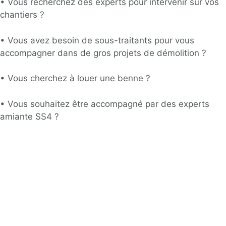
•
Vous recherchez des experts pour intervenir sur vos
chantiers ?
•
Vous avez besoin de sous-traitants pour vous
accompagner dans de gros projets de démolition ?
•
Vous cherchez à louer une benne
?
•
Vous souhaitez être accompagné par des experts
amiante SS4 ?