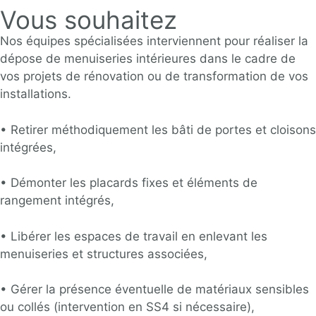
Vous souhaitez
Nos équipes spécialisées interviennent pour réaliser la
dépose de menuiseries intérieures dans le cadre de
vos projets de rénovation ou de transformation de vos
installations.
• Retirer méthodiquement les bâti de portes et cloisons
intégrées,
• Démonter les placards fixes et éléments de
rangement intégrés,
• Libérer les espaces de travail en enlevant les
menuiseries et structures associées,
• Gérer la présence éventuelle de matériaux sensibles
ou collés (intervention en SS4 si nécessaire),