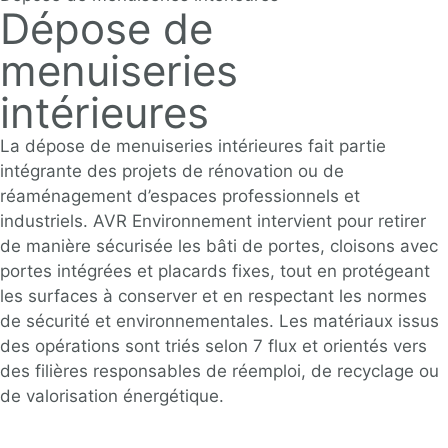
Dépose de
menuiseries
intérieures
La dépose de menuiseries intérieures fait partie
intégrante des projets de rénovation ou de
réaménagement d’espaces professionnels et
industriels.
AVR Environnement
intervient pour retirer
de manière sécurisée les bâti de portes, cloisons avec
portes intégrées et placards fixes, tout en protégeant
les surfaces à conserver et en respectant les normes
de sécurité et environnementales. Les matériaux issus
des opérations sont triés selon 7 flux et orientés vers
des filières responsables de réemploi, de recyclage ou
de valorisation énergétique.