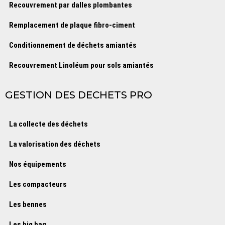
Recouvrement par dalles plombantes
Remplacement de plaque fibro-ciment
Conditionnement de déchets amiantés
Recouvrement Linoléum pour sols amiantés
GESTION DES DECHETS PRO
La collecte des déchets
La valorisation des déchets
Nos équipements
Les compacteurs
Les bennes
Les big bag