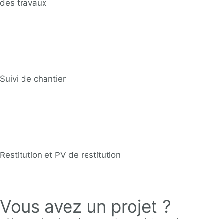
des travaux
Suivi de chantier
Restitution et PV de restitution
Vous avez un projet ?