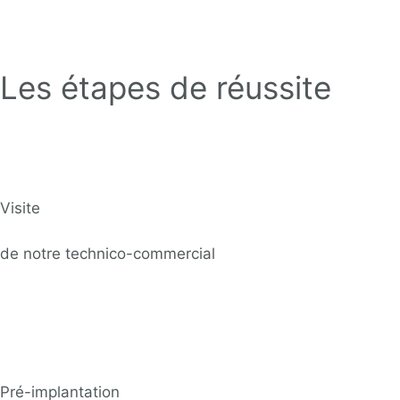
Les étapes de réussite
Visite
de notre technico-commercial
Pré-implantation