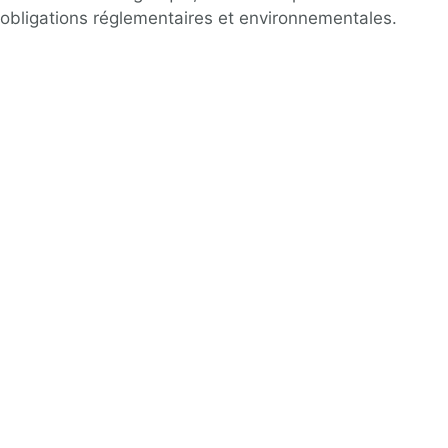
obligations réglementaires et environnementales.