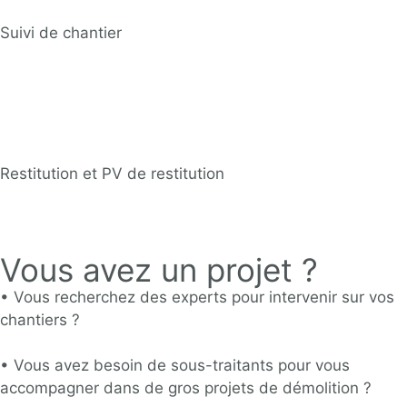
Suivi de chantier
Restitution et PV de restitution
Vous avez un projet ?
•
Vous recherchez des experts pour intervenir sur vos
chantiers ?
•
Vous avez besoin de sous-traitants pour vous
accompagner dans de gros projets de démolition ?