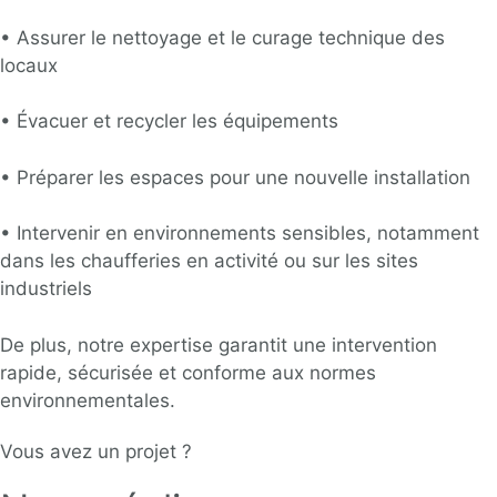
•
Assurer le nettoyage et le curage technique des
locaux
•
Évacuer et recycler les équipements
•
Préparer les espaces pour une nouvelle installation
•
Intervenir en environnements sensibles, notamment
dans les chaufferies en activité ou sur les sites
industriels
De plus, notre expertise garantit une intervention
rapide, sécurisée et conforme aux normes
environnementales.
Vous avez un projet ?