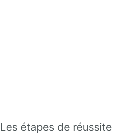
Les étapes de réussite