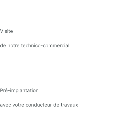
Visite
de notre technico-commercial
Pré-implantation
avec votre conducteur de travaux