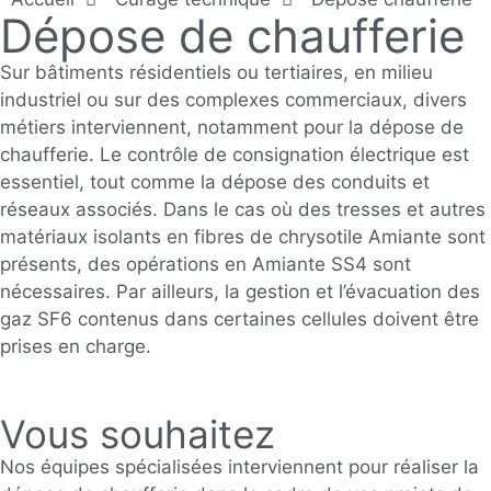
Dépose de chaufferie
Sur bâtiments résidentiels ou tertiaires, en milieu
industriel ou sur des complexes commerciaux, divers
métiers interviennent, notamment pour la dépose de
chaufferie. Le contrôle de consignation électrique est
essentiel, tout comme la dépose des conduits et
réseaux associés. Dans le cas où des tresses et autres
matériaux isolants en fibres de chrysotile Amiante sont
présents, des opérations en
Amiante SS4
sont
nécessaires. Par ailleurs, la gestion et l’évacuation des
gaz SF6 contenus dans certaines cellules doivent être
prises en charge.
Vous souhaitez
Nos équipes spécialisées interviennent pour réaliser la