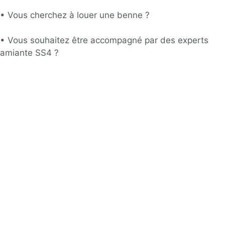
•
Vous cherchez à louer une benne ?
•
Vous souhaitez être accompagné par des experts
amiante SS4 ?