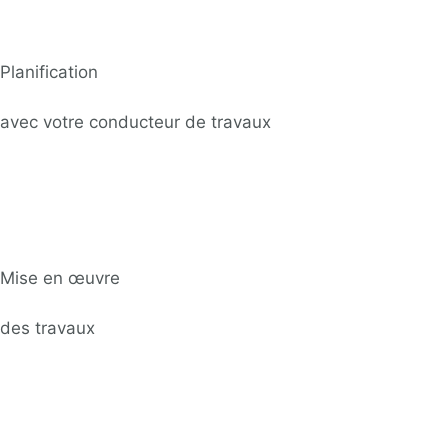
Planification
avec votre conducteur de travaux
Mise en œuvre
des travaux