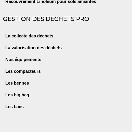
Recouvrement Linoléum pour sols amiantés
GESTION DES DECHETS PRO
La collecte des déchets
La valorisation des déchets
Nos équipements
Les compacteurs
Les bennes
Les big bag
Les bacs