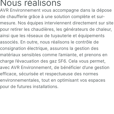
Nous réalisons
AVR Environnement
vous accompagne dans la dépose
de chaufferie grâce à une solution complète et sur-
mesure. Nos équipes interviennent directement sur site
pour retirer les chaudières, les générateurs de chaleur,
ainsi que les réseaux de tuyauterie et équipements
associés. En outre, nous réalisons le contrôle de
consignation électrique, assurons la gestion des
matériaux sensibles comme l’amiante, et prenons en
charge l’évacuation des gaz SF6. Cela vous permet,
avec
AVR Environnement
, de bénéficier d’une gestion
efficace, sécurisée et respectueuse des normes
environnementales, tout en optimisant vos espaces
pour de futures installations.