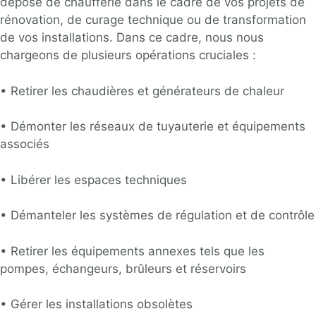
dépose de chaufferie dans le cadre de vos projets de
rénovation, de curage technique ou de transformation
de vos installations. Dans ce cadre, nous nous
chargeons de plusieurs opérations cruciales :
•
Retirer les chaudières et générateurs de chaleur
•
Démonter les réseaux de tuyauterie et équipements
associés
•
Libérer les espaces techniques
•
Démanteler les systèmes de régulation et de contrôle
•
Retirer les équipements annexes tels que les
pompes, échangeurs, brûleurs et réservoirs
•
Gérer les installations obsolètes