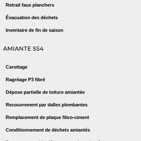
Retrait faux planchers
Évacuation des déchets
Inventaire de fin de saison
AMIANTE SS4
Carottage
Ragréage P3 fibré
Dépose partielle de toiture amiantée
Recouvrement par dalles plombantes
Remplacement de plaque fibro-ciment
Conditionnement de déchets amiantés