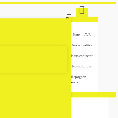
Nous… AVR
Nos actualités
Nous contacter
Nos solutions
Rejoignez-
nous