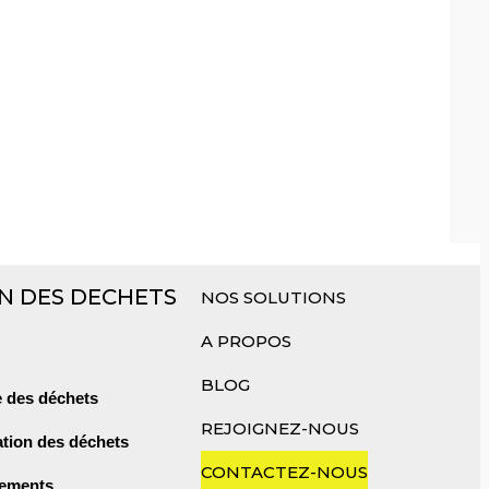
N DES DECHETS
NOS SOLUTIONS
A PROPOS
BLOG
e des déchets
REJOIGNEZ-NOUS
ation des déchets
CONTACTEZ-NOUS
ements