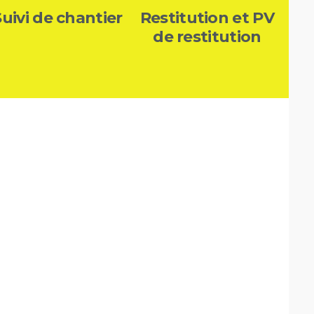
Suivi de chantier
Restitution et PV
de restitution