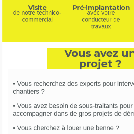
Visite
Pré-implantation
de notre technico-
avec votre
commercial
conducteur de
travaux
Vous avez u
projet ?
•
Vous recherchez des experts pour interv
chantiers ?
•
Vous avez besoin de sous-traitants pour
accompagner dans de gros projets de démo
•
Vous cherchez à louer une benne ?