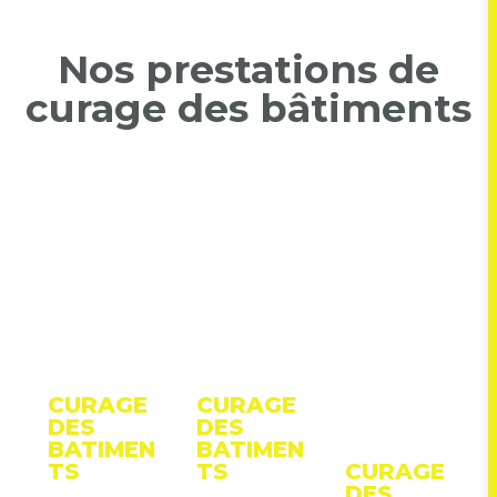
Nos prestations de
curage des bâtiments
CURAGE
CURAGE
DES
DES
BATIMEN
BATIMEN
TS
TS
CURAGE
DES