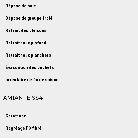
Dépose de baie
Dépose de groupe froid
Retrait des cloisons
Retrait faux plafond
Retrait faux planchers
Évacuation des déchets
Inventaire de fin de saison
AMIANTE SS4
Carottage
Ragréage P3 fibré