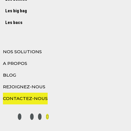
Les big bag
Les bacs
NOS SOLUTIONS
A PROPOS
BLOG
REJOIGNEZ-NOUS
CONTACTEZ-NOUS