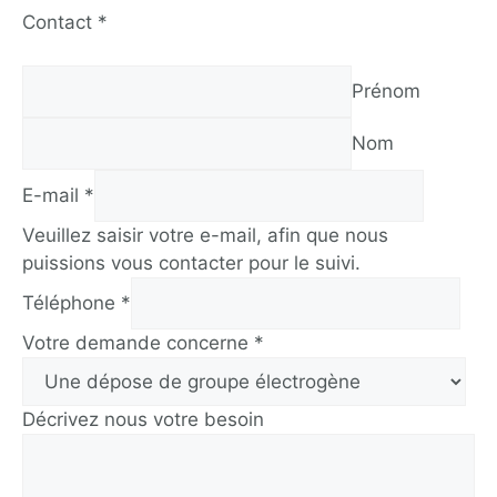
Contact
*
Prénom
Nom
E-mail
*
Veuillez saisir votre e-mail, afin que nous
puissions vous contacter pour le suivi.
Téléphone
*
Votre demande concerne
*
Décrivez nous votre besoin