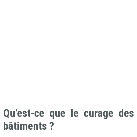
Qu’est-ce que le curage des
bâtiments ?