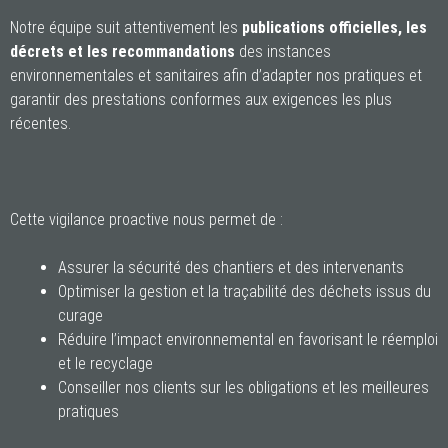
Notre équipe suit attentivement les
publications officielles, les
décrets et les recommandations
des instances
environnementales et sanitaires afin d’adapter nos pratiques et
garantir des prestations conformes aux exigences les plus
récentes.
Cette vigilance proactive nous permet de :
Assurer la sécurité des chantiers et des intervenants
Optimiser la gestion et la traçabilité des déchets issus du
curage
Réduire l’impact environnemental en favorisant le réemploi
et le recyclage
Conseiller nos clients sur les obligations et les meilleures
pratiques