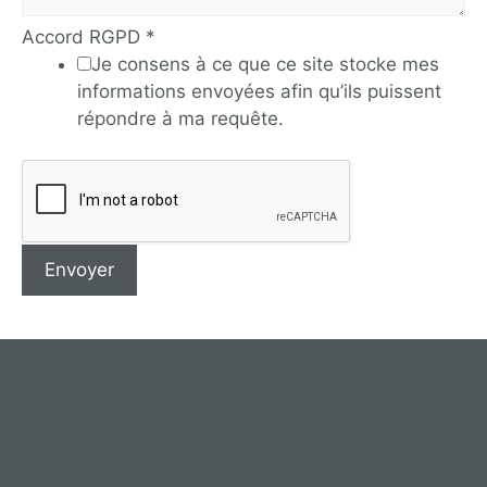
Accord RGPD
*
Je consens à ce que ce site stocke mes
informations envoyées afin qu’ils puissent
répondre à ma requête.
Envoyer