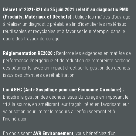
Décret n° 2021-821 du 25 juin 2021 relatif au diagnostic PMD
(Produits, Matériaux et Déchets) :
Oblige les maîtres d’ouvrage
à réaliser un diagnostic préalable afin d’identifier les matériaux
réutilisables et recyclables et à favoriser leur réemploi dans le
cadre des travaux de curage
Réglementation RE2020 :
Renforce les exigences en matière de
performance énergétique et de réduction de l’empreinte carbone
des bâtiments, avec un impact direct sur la gestion des déchets
issus des chantiers de réhabilitation
Loi AGEC (Anti-Gaspillage pour une Économie Circulaire) :
Encadre la gestion des déchets issus du curage en imposant le
tri à la source, en améliorant leur traçabilité et en favorisant leur
valorisation pour limiter le recours à l’enfouissement et à
l’incinération
En choisissant
AVR Environnement
, vous bénéficiez d’un