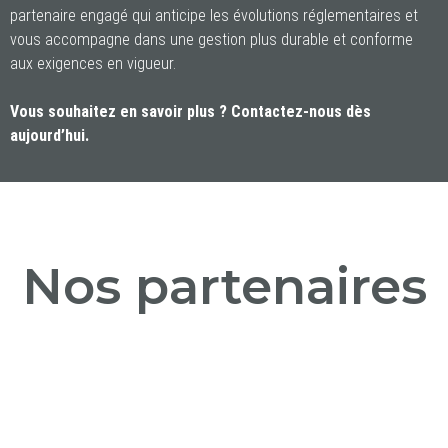
partenaire engagé qui anticipe les évolutions réglementaires et
vous accompagne dans une gestion plus durable et conforme
aux exigences en vigueur.
Vous souhaitez en savoir plus ? Contactez-nous dès
aujourd’hui.
Nos partenaires