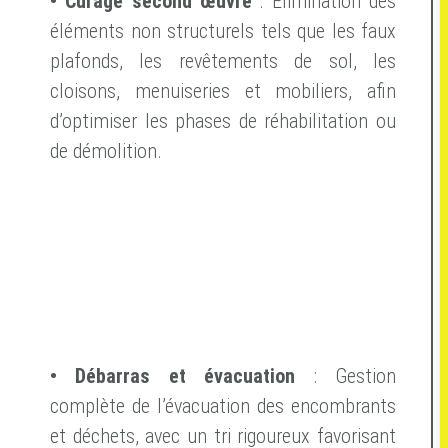
• Curage second œuvre
: Élimination des
éléments non structurels tels que les faux
plafonds, les revêtements de sol, les
cloisons, menuiseries et mobiliers, afin
d’optimiser les phases de réhabilitation ou
de démolition.
• Débarras et évacuation
: Gestion
complète de l’évacuation des encombrants
et déchets, avec un tri rigoureux favorisant