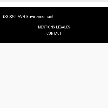
©2026. AVR Environnement
MENTIONS LÉGALES
CONTACT