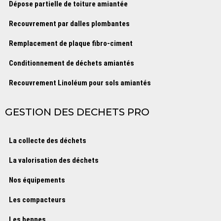
Dépose partielle de toiture amiantée
Recouvrement par dalles plombantes
Remplacement de plaque fibro-ciment
Conditionnement de déchets amiantés
Recouvrement Linoléum pour sols amiantés
GESTION DES DECHETS PRO
La collecte des déchets
La valorisation des déchets
Nos équipements
Les compacteurs
Les bennes