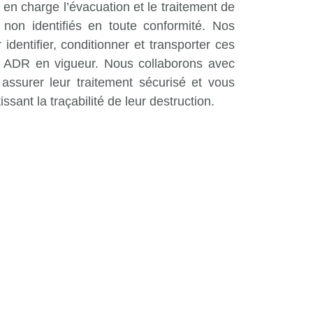
en charge l’évacuation et le traitement de
non identifiés en toute conformité. Nos
identifier, conditionner et transporter ces
s ADR en vigueur. Nous collaborons avec
 assurer leur traitement sécurisé et vous
sant la traçabilité de leur destruction.​