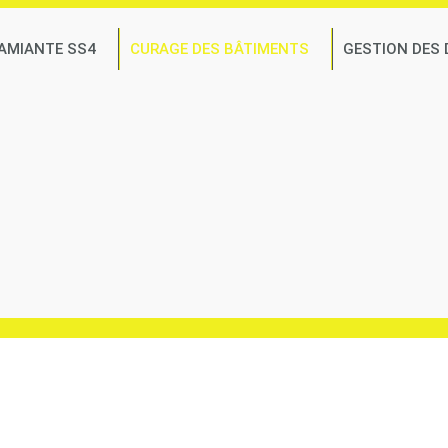
AMIANTE SS4
CURAGE DES BÂTIMENTS
GESTION DES
de déchets spéciaux