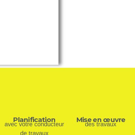
Planification
Mise en œuvre
avec votre conducteur
des travaux
de travaux