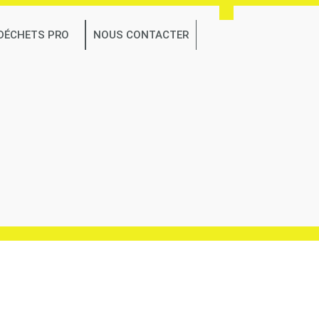
 DÉCHETS PRO
NOUS CONTACTER