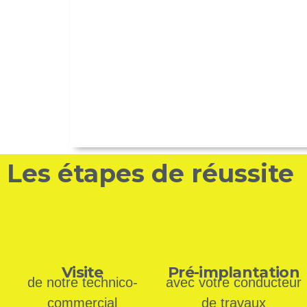
Les étapes de réussite
Visite
Pré-implantation
de notre technico-
avec votre conducteur
commercial
de travaux