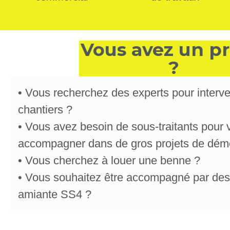
Vous avez un pr
?
•
Vous recherchez des experts pour interve
chantiers ?
•
Vous avez besoin de sous-traitants pour 
accompagner dans de gros projets de démo
•
Vous cherchez à louer une benne ?
•
Vous souhaitez être accompagné par des
amiante SS4 ?