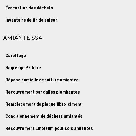
Évacuation des déchets
Inventaire de fin de saison
AMIANTE SS4
Carottage
Ragréage P3 fibré
Dépose partielle de toiture amiantée
Recouvrement par dalles plombantes
Remplacement de plaque fibro-ciment
Conditionnement de déchets amiantés
Recouvrement Linoléum pour sols amiantés