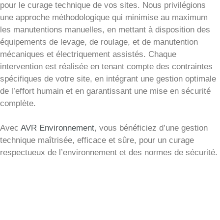
pour le curage technique de vos sites. Nous privilégions
une approche méthodologique qui minimise au maximum
les manutentions manuelles, en mettant à disposition des
équipements de levage, de roulage, et de manutention
mécaniques et électriquement assistés. Chaque
intervention est réalisée en tenant compte des contraintes
spécifiques de votre site, en intégrant une gestion optimale
de l’effort humain et en garantissant une mise en sécurité
complète.
Avec
AVR Environnement
, vous bénéficiez d’une gestion
technique maîtrisée, efficace et sûre, pour un curage
respectueux de l’environnement et des normes de sécurité.