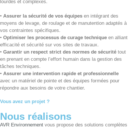
lourdes et complexes.
•
Assurer la sécurité de vos équipes
en intégrant des
moyens de levage, de roulage et de manutention adaptés à
vos contraintes spécifiques.
•
Optimiser les processus de curage technique
en alliant
efficacité et sécurité sur vos sites de travaux.
•
Garantir un respect strict des normes de sécurité
tout
en prenant en compte l’effort humain dans la gestion des
tâches techniques.
•
Assurer une intervention rapide et professionnelle
avec un matériel de pointe et des équipes formées pour
répondre aux besoins de votre chantier.
Vous avez un projet ?
Nous réalisons
AVR Environnement
vous propose des solutions complètes