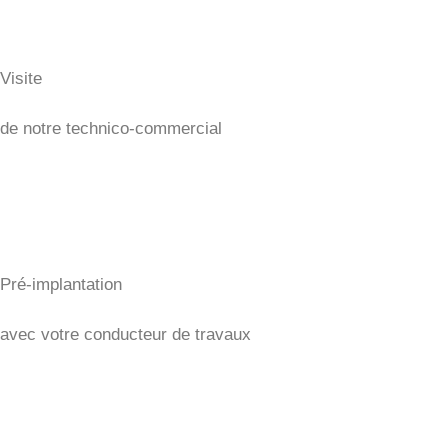
Visite
de notre technico-commercial
Pré-implantation
avec votre conducteur de travaux