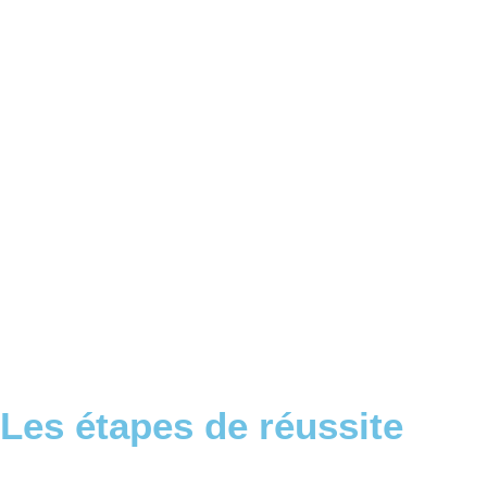
Les étapes de réussite