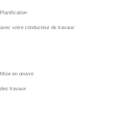
Planification
avec votre conducteur de travaux
Mise en œuvre
des travaux