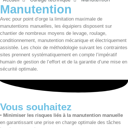
Manutention
Avec pour point d’orge la limitation maximale de
manutentions manuelles, les équipiers disposent sur
chantier de nombreux moyens de levage, roulage,
conditionnement, manutention mécanique et électriquement
assistée. Les choix de méthodologie suivant les contraintes
sites prennent systématiquement en compte l’impératif
humain de gestion de l’effort et de la garantie d’une mise en
sécurité optimale.
Vous souhaitez
•
Minimiser les risques liés à la manutention manuelle
en garantissant une prise en charge optimale des tâches