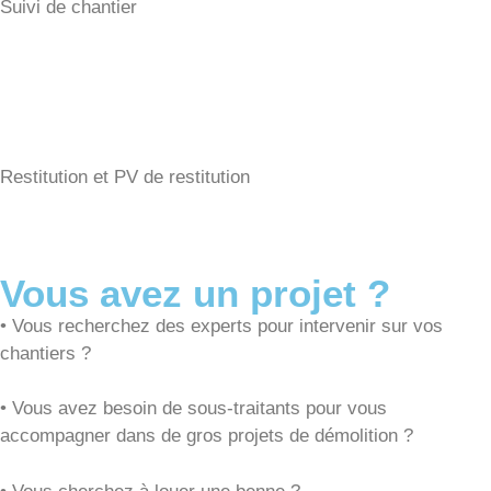
Suivi de chantier
Restitution et PV de restitution
Vous avez un projet ?
•
Vous recherchez des experts pour intervenir sur vos
chantiers ?
•
Vous avez besoin de sous-traitants pour vous
accompagner dans de gros projets de démolition ?