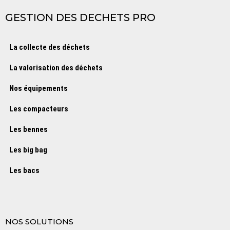
GESTION DES DECHETS PRO
La collecte des déchets
La valorisation des déchets
Nos équipements
Les compacteurs
Les bennes
Les big bag
Les bacs
NOS SOLUTIONS