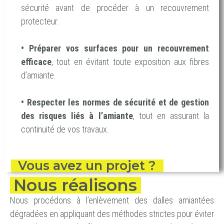
sécurité avant de procéder à un recouvrement
protecteur.
•
Préparer vos surfaces pour un recouvrement
efficace
, tout en évitant toute exposition aux fibres
d’amiante.
•
Respecter les normes de sécurité et de gestion
des risques liés à l’amiante
, tout en assurant la
continuité de vos travaux.
Vous avez un projet ?
Nous réalisons
Nous procédons à l’enlèvement des dalles amiantées
dégradées en appliquant des méthodes strictes pour éviter