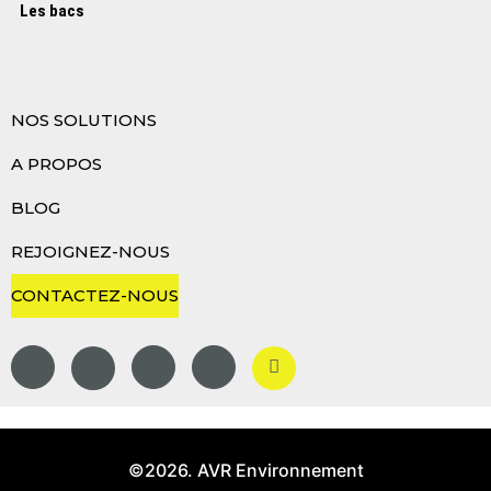
Les bacs
NOS SOLUTIONS
A PROPOS
BLOG
REJOIGNEZ-NOUS
CONTACTEZ-NOUS
©2026. AVR Environnement