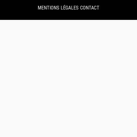
MENTIONS LÉGALES
CONTACT