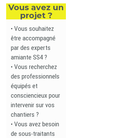
Vous avez un
projet ?
• Vous souhaitez
être accompagné
par des experts
amiante SS4 ?
• Vous recherchez
des professionnels
équipés et
consciencieux pour
intervenir sur vos
chantiers ?
• Vous avez besoin
de sous-traitants