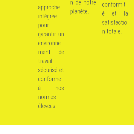
n de notre
conformit
approche
planète.
é et la
intégrée
satisfactio
pour
n totale.
garantir un
environne
ment de
travail
sécurisé et
conforme
à nos
normes
élevées.