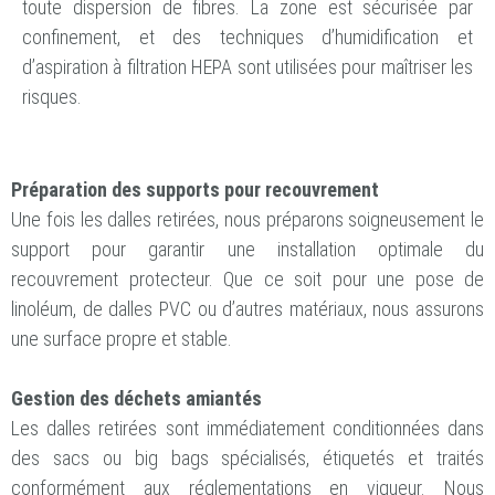
toute dispersion de fibres. La zone est sécurisée par
confinement, et des techniques d’humidification et
d’aspiration à filtration HEPA sont utilisées pour maîtriser les
risques.
Préparation des supports pour recouvrement
Une fois les dalles retirées, nous préparons soigneusement le
support pour garantir une installation optimale du
recouvrement protecteur. Que ce soit pour une pose de
linoléum, de dalles PVC ou d’autres matériaux, nous assurons
une surface propre et stable.
Gestion des déchets amiantés
Les dalles retirées sont immédiatement conditionnées dans
des sacs ou big bags spécialisés, étiquetés et traités
conformément aux réglementations en vigueur. Nous