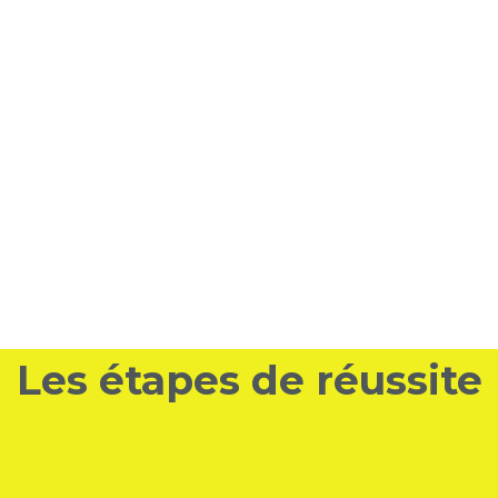
Les étapes de réussite