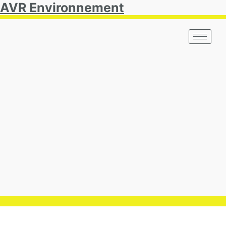
AVR Environnement