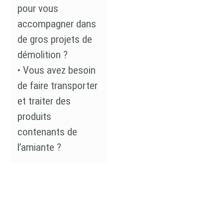
pour vous
accompagner dans
de gros projets de
démolition ?
• Vous avez besoin
de faire transporter
et traiter des
produits
contenants de
l’amiante ?