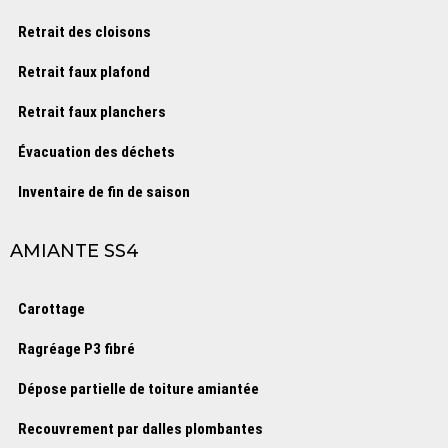
Retrait des cloisons
Retrait faux plafond
Retrait faux planchers
Évacuation des déchets
Inventaire de fin de saison
AMIANTE SS4
Carottage
Ragréage P3 fibré
Dépose partielle de toiture amiantée
Recouvrement par dalles plombantes