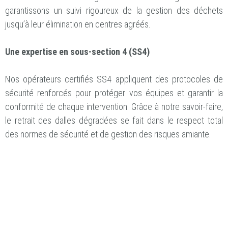
garantissons un suivi rigoureux de la gestion des déchets
jusqu’à leur élimination en centres agréés.
Une expertise en sous-section 4 (SS4)
Nos opérateurs certifiés SS4 appliquent des protocoles de
sécurité renforcés pour protéger vos équipes et garantir la
conformité de chaque intervention. Grâce à notre savoir-faire,
le retrait des dalles dégradées se fait dans le respect total
des normes de sécurité et de gestion des risques amiante.