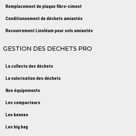
Remplacement de plaque fibro-ciment
Conditionnement de déchets amiantés
Recouvrement Linoléum pour sols amiantés
GESTION DES DECHETS PRO
La collecte des déchets
La valorisation des déchets
Nos équipements
Les compacteurs
Les bennes
Les big bag