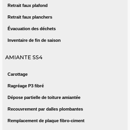
Retrait faux plafond
Retrait faux planchers
Évacuation des déchets
Inventaire de fin de saison
AMIANTE SS4
Carottage
Ragréage P3 fibré
Dépose partielle de toiture amiantée
Recouvrement par dalles plombantes
Remplacement de plaque fibro-ciment