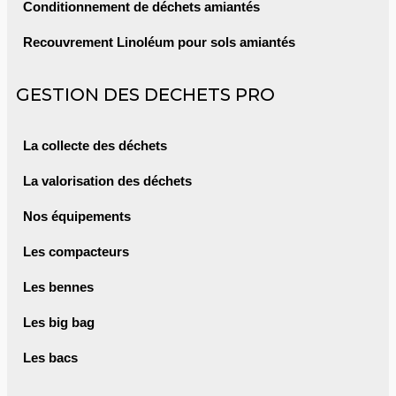
Conditionnement de déchets amiantés
Recouvrement Linoléum pour sols amiantés
GESTION DES DECHETS PRO
La collecte des déchets
La valorisation des déchets
Nos équipements
Les compacteurs
Les bennes
Les big bag
Les bacs