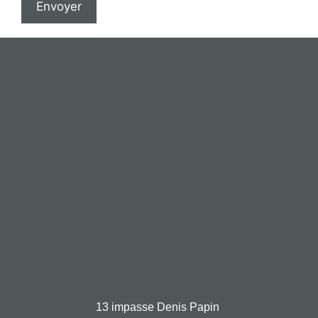
Envoyer
13 impasse Denis Papin