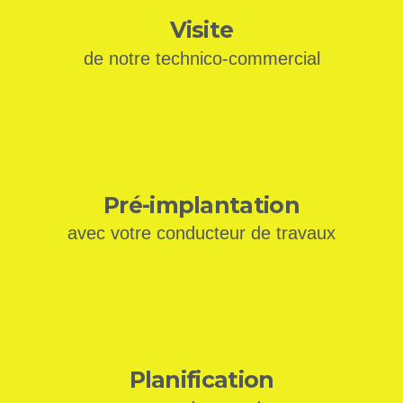
Visite
de notre technico-commercial
Pré-implantation
avec votre conducteur de travaux
Planification