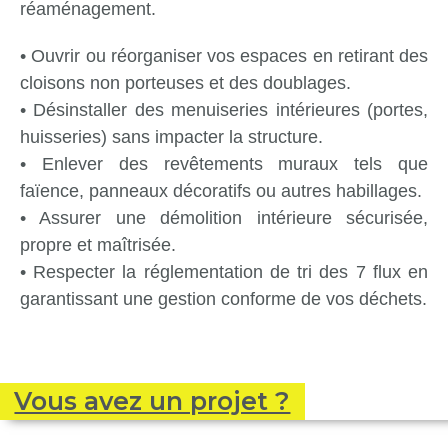
réaménagement.
• Ouvrir ou réorganiser vos espaces en retirant des
cloisons non porteuses et des doublages.
• Désinstaller des menuiseries intérieures (portes,
huisseries) sans impacter la structure.
• Enlever des revêtements muraux tels que
faïence, panneaux décoratifs ou autres habillages.
• Assurer une démolition intérieure sécurisée,
propre et maîtrisée.
• Respecter la réglementation de tri des 7 flux en
garantissant une gestion conforme de vos déchets.
Vous avez un projet ?