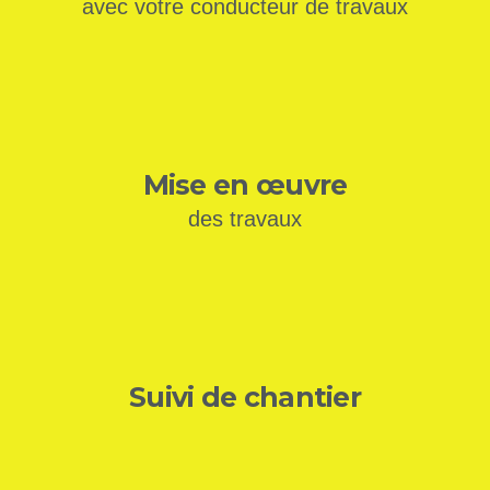
avec votre conducteur de travaux
Mise en œuvre
des travaux
Suivi de chantier