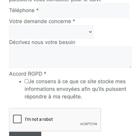
Téléphone
*
Votre demande concerne
*
Décrivez nous votre besoin
Accord RGPD
*
Je consens à ce que ce site stocke mes
informations envoyées afin qu’ils puissent
répondre à ma requête.