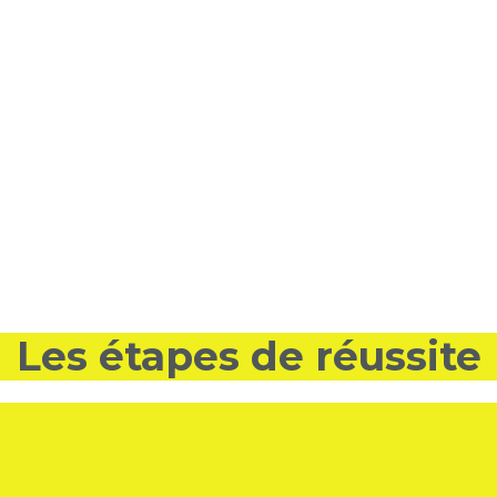
Les étapes de réussite