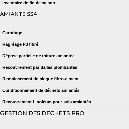
Inventaire de fin de saison
AMIANTE SS4
Carottage
Ragréage P3 fibré
Dépose partielle de toiture amiantée
Recouvrement par dalles plombantes
Remplacement de plaque fibro-ciment
Conditionnement de déchets amiantés
Recouvrement Linoléum pour sols amiantés
GESTION DES DECHETS PRO