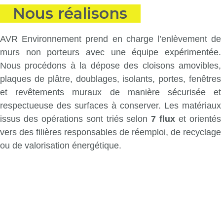
Nous réalisons
AVR Environnement prend en charge l’enlèvement de
murs non porteurs avec une équipe expérimentée.
Nous procédons à la dépose des cloisons amovibles,
plaques de plâtre, doublages, isolants, portes, fenêtres
et revêtements muraux de manière sécurisée et
respectueuse des surfaces à conserver. Les matériaux
issus des opérations sont triés selon
7 flux
et orienté
vers des filières responsables de réemploi, de recyclage
ou de valorisation énergétique.