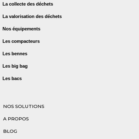
La collecte des déchets
La valorisation des déchets
Nos équipements
Les compacteurs
Les bennes
Les big bag
Les bacs
NOS SOLUTIONS
A PROPOS
BLOG