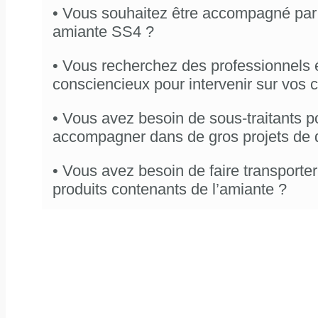
• Vous souhaitez être accompagné par
amiante SS4 ?
• Vous recherchez des professionnels 
consciencieux pour intervenir sur vos c
• Vous avez besoin de sous-traitants p
accompagner dans de gros projets de 
• Vous avez besoin de faire transporter 
produits contenants de l’amiante ?