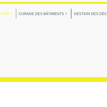
E SS4
CURAGE DES BÂTIMENTS
GESTION DES DÉ