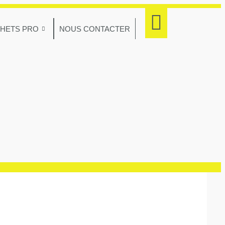
CHETS PRO
NOUS CONTACTER