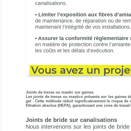
canalisations.
•
Limiter l’exposition aux fibres d’ami
de maintenance, de réparation ou de rem
maintenant l’intégrité de vos installations.
•
Assurer la conformité réglementaire
d
en matière de protection contre l’amiante
les coûts et les délais d’exécution.
Vous avez un proje
Joints de tresse ou mastic sur gaines
Les joints de tresse ou mastics présents sur les gaines 
gel . Cette méthode réduit significativement le risque de
filtration absolue (HEPA), garantissant une zone de travai
Joints de bride sur canalisations
Nous intervenons sur les joints de bride