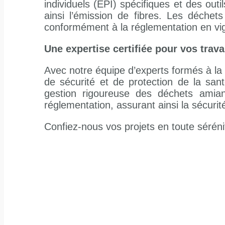
individuels (EPI) spécifiques et des ou
ainsi l’émission de fibres. Les déch
conformément à la réglementation en vi
Une expertise certifiée pour vos trav
Avec notre équipe d’experts formés à la
de sécurité et de protection de la sant
gestion rigoureuse des déchets amian
réglementation, assurant ainsi la sécurit
Confiez-nous vos projets en toute séréni