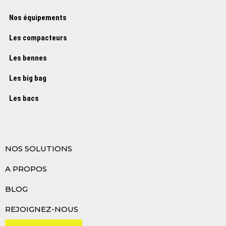
Nos équipements
Les compacteurs
Les bennes
Les big bag
Les bacs
NOS SOLUTIONS
A PROPOS
BLOG
REJOIGNEZ-NOUS