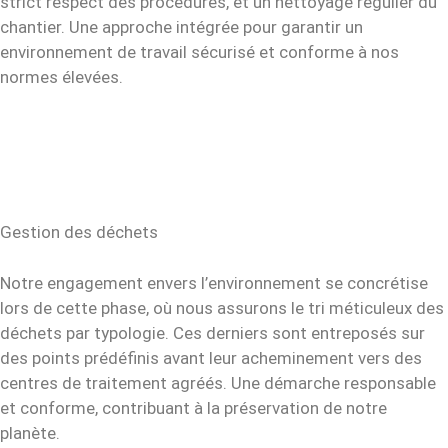
strict respect des procédures, et un nettoyage régulier du
chantier. Une approche intégrée pour garantir un
environnement de travail sécurisé et conforme à nos
normes élevées.
Gestion des déchets
Notre engagement envers l’environnement se concrétise
lors de cette phase, où nous assurons le tri méticuleux des
déchets par typologie. Ces derniers sont entreposés sur
des points prédéfinis avant leur acheminement vers des
centres de traitement agréés. Une démarche responsable
et conforme, contribuant à la préservation de notre
planète.