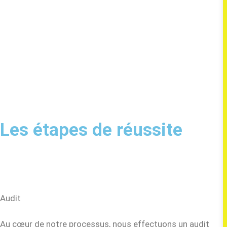
Les étapes de réussite
Audit
Au cœur de notre processus, nous effectuons un audit