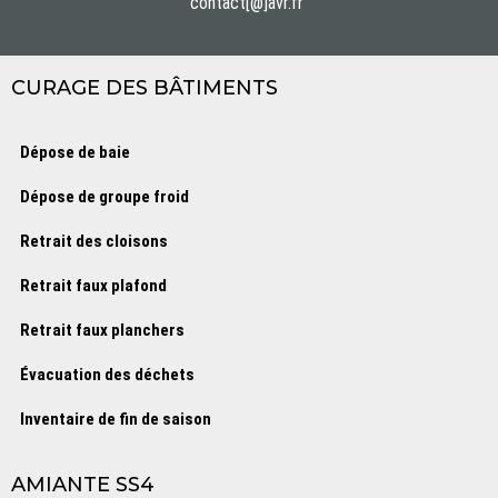
contact[@]avr.fr
CURAGE DES BÂTIMENTS
Dépose de baie
Dépose de groupe froid
Retrait des cloisons
Retrait faux plafond
Retrait faux planchers
Évacuation des déchets
Inventaire de fin de saison
AMIANTE SS4