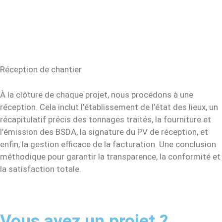
Réception de chantier
À la clôture de chaque projet, nous procédons à une
réception. Cela inclut l’établissement de l’état des lieux, un
récapitulatif précis des tonnages traités, la fourniture et
l’émission des BSDA, la signature du PV de réception, et
enfin, la gestion efficace de la facturation. Une conclusion
méthodique pour garantir la transparence, la conformité et
la satisfaction totale.
Vous avez un projet ?