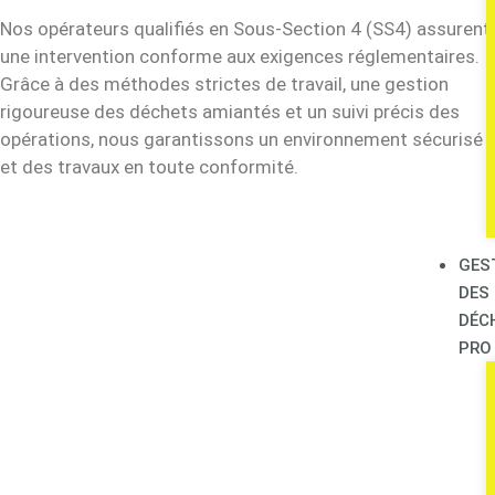
Nos opérateurs qualifiés en Sous-Section 4 (SS4) assurent
une intervention conforme aux exigences réglementaires.
Grâce à des méthodes strictes de travail, une gestion
rigoureuse des déchets amiantés et un suivi précis des
opérations, nous garantissons un environnement sécurisé
et des travaux en toute conformité.
GES
DES
DÉC
PRO