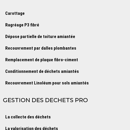
Carottage
Ragréage P3 fibré
Dépose partielle de toiture amiantée
Recouvrement par dalles plombantes
Remplacement de plaque fibro-ciment
Conditionnement de déchets amiantés
Recouvrement Linoléum pour sols amiantés
GESTION DES DECHETS PRO
La collecte des déchets
La valorisation des déchets