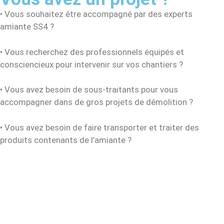
• Vous souhaitez être accompagné par des experts
amiante SS4 ?
• Vous recherchez des professionnels équipés et
consciencieux pour intervenir sur vos chantiers ?
• Vous avez besoin de sous-traitants pour vous
accompagner dans de gros projets de démolition ?
• Vous avez besoin de faire transporter et traiter des
produits contenants de l’amiante ?