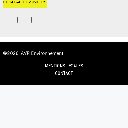
CONTACTEZ-NOUS
©2026. AVR Environnement
MENTIONS LÉGALES
CONTACT