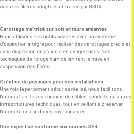
dans les filières adaptées et tracés par BSDA.
Carottage maîtrisé sur sols et murs amiantés
Nous utilisons des outils adaptés avec un système
d’aspiration intégré pour réaliser des carottages précis et
sans dispersion de poussières dangereuses. Nos
techniques de forage humide limitent la mise en
suspension des fibres.
Création de passages pour vos installations
Une fois le percement sécurisé réalisé, nous facilitons
l’intégration de vos chemins de câbles, conduits ou autres
infrastructures techniques, tout en veillant à préserver
l’intégrité des surfaces environnantes.
Une expertise conforme aux normes SS4