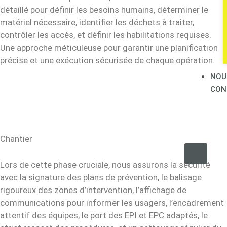
détaillé pour définir les besoins humains, déterminer le
matériel nécessaire, identifier les déchets à traiter,
contrôler les accès, et définir les habilitations requises.
Une approche méticuleuse pour garantir une planification
précise et une exécution sécurisée de chaque opération.
NOU
CON
Chantier
X
Lors de cette phase cruciale, nous assurons la sécurité
avec la signature des plans de prévention, le balisage
rigoureux des zones d’intervention, l’affichage de
communications pour informer les usagers, l’encadrement
attentif des équipes, le port des EPI et EPC adaptés, le