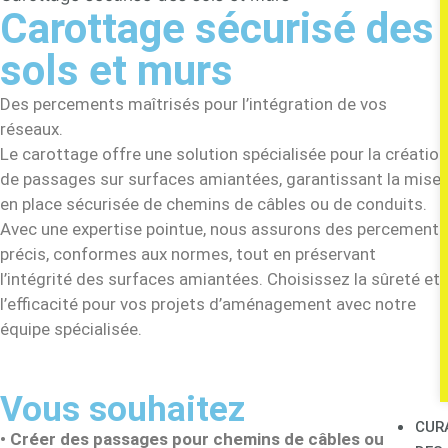
Carottage sécurisé des
sols et murs
Des percements maîtrisés pour l’intégration de vos
réseaux.
Le carottage offre une solution spécialisée pour la création
de passages sur surfaces amiantées, garantissant la mise
en place sécurisée de chemins de câbles ou de conduits.
Avec une expertise pointue, nous assurons des percements
précis, conformes aux normes, tout en préservant
l’intégrité des surfaces amiantées. Choisissez la sûreté et
l’efficacité pour vos projets d’aménagement avec notre
équipe spécialisée.
Vous souhaitez
CUR
•
Créer des passages pour chemins de câbles ou