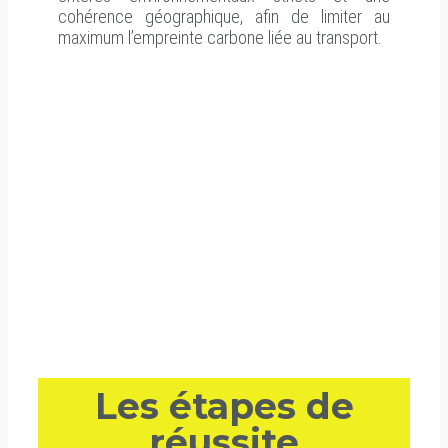
cohérence géographique, afin de limiter au
maximum l’empreinte carbone liée au transport.
Les étapes de
réussite