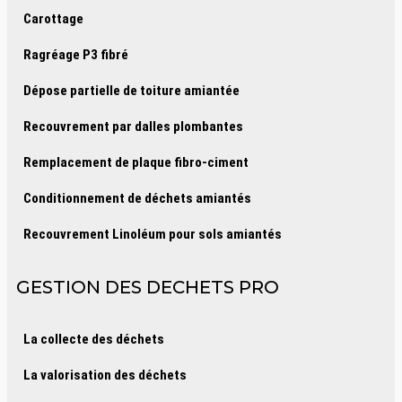
Carottage
Ragréage P3 fibré
Dépose partielle de toiture amiantée
Recouvrement par dalles plombantes
Remplacement de plaque fibro-ciment
Conditionnement de déchets amiantés
Recouvrement Linoléum pour sols amiantés
GESTION DES DECHETS PRO
La collecte des déchets
La valorisation des déchets