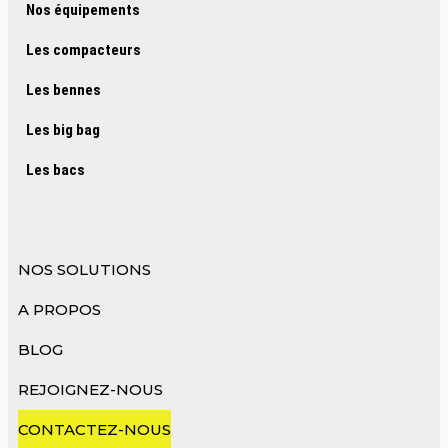
Nos équipements
Les compacteurs
Les bennes
Les big bag
Les bacs
NOS SOLUTIONS
A PROPOS
BLOG
REJOIGNEZ-NOUS
CONTACTEZ-NOUS