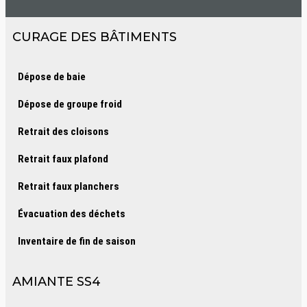
CURAGE DES BÂTIMENTS
Dépose de baie
Dépose de groupe froid
Retrait des cloisons
Retrait faux plafond
Retrait faux planchers
Évacuation des déchets
Inventaire de fin de saison
AMIANTE SS4