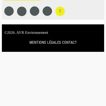
©2026. AVR Environnement
MENTIONS LÉGALES
CONTACT