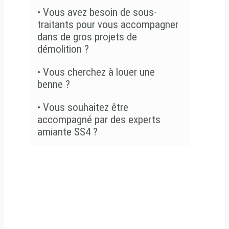
•
Vous avez besoin de sous-
traitants pour vous accompagner
dans de gros projets de
démolition ?
•
Vous cherchez à louer une
benne ?
•
Vous souhaitez être
accompagné par des experts
amiante SS4 ?