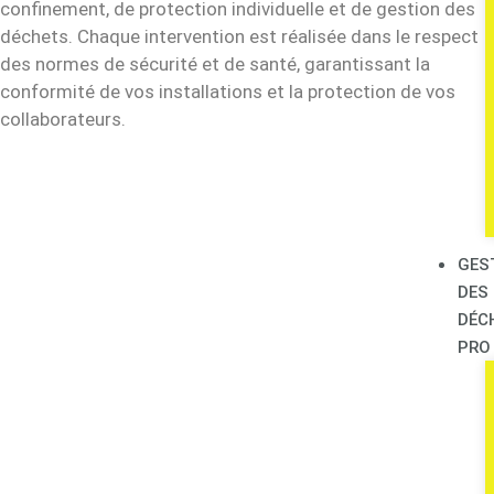
confinement, de protection individuelle et de gestion des
déchets. Chaque intervention est réalisée dans le respect
des normes de sécurité et de santé, garantissant la
conformité de vos installations et la protection de vos
collaborateurs.
GES
DES
DÉC
PRO