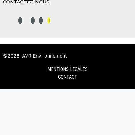
CONTACTEZ-NOUS
©2026. AVR Environnement
MENTIONS LÉGALES
CONTACT