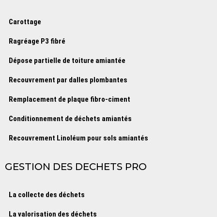
Carottage
Ragréage P3 fibré
Dépose partielle de toiture amiantée
Recouvrement par dalles plombantes
Remplacement de plaque fibro-ciment
Conditionnement de déchets amiantés
Recouvrement Linoléum pour sols amiantés
GESTION DES DECHETS PRO
La collecte des déchets
La valorisation des déchets