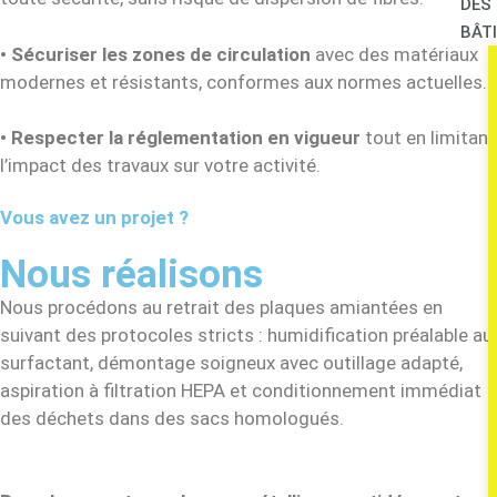
DES
BÂT
•
Sécuriser les zones de circulation
avec des matériaux
modernes et résistants, conformes aux normes actuelles.
•
Respecter la réglementation en vigueur
tout en limitant
l’impact des travaux sur votre activité.
Vous avez un projet ?
Nous réalisons
Nous procédons au retrait des plaques amiantées en
suivant des protocoles stricts : humidification préalable au
surfactant, démontage soigneux avec outillage adapté,
aspiration à filtration HEPA et conditionnement immédiat
des déchets dans des sacs homologués.