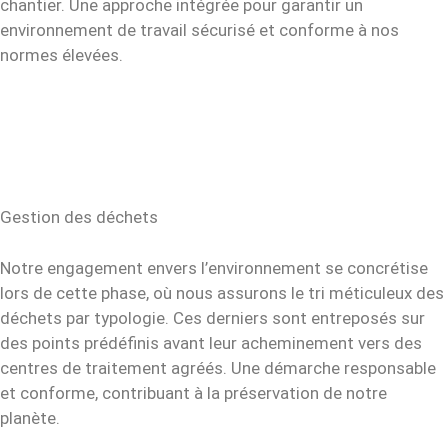
chantier. Une approche intégrée pour garantir un
environnement de travail sécurisé et conforme à nos
normes élevées.
Gestion des déchets
Notre engagement envers l’environnement se concrétise
lors de cette phase, où nous assurons le tri méticuleux des
déchets par typologie. Ces derniers sont entreposés sur
des points prédéfinis avant leur acheminement vers des
centres de traitement agréés. Une démarche responsable
et conforme, contribuant à la préservation de notre
planète.