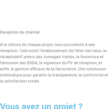
Réception de chantier
À la clôture de chaque projet, nous procédons à une
réception. Cela inclut l’établissement de l’état des lieux, un
récapitulatif précis des tonnages traités, la fourniture et
l’émission des BSDA, la signature du PV de réception, et
enfin, la gestion efficace de la facturation. Une conclusion
méthodique pour garantir la transparence, la conformité et
la satisfaction totale.
Vous avez un projet ?