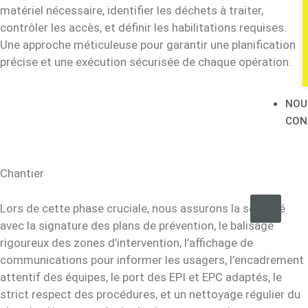
matériel nécessaire, identifier les déchets à traiter,
contrôler les accès, et définir les habilitations requises.
Une approche méticuleuse pour garantir une planification
précise et une exécution sécurisée de chaque opération.
NOU
CON
Chantier
X
Lors de cette phase cruciale, nous assurons la sécurité
avec la signature des plans de prévention, le balisage
rigoureux des zones d’intervention, l’affichage de
communications pour informer les usagers, l’encadrement
attentif des équipes, le port des EPI et EPC adaptés, le
strict respect des procédures, et un nettoyage régulier du