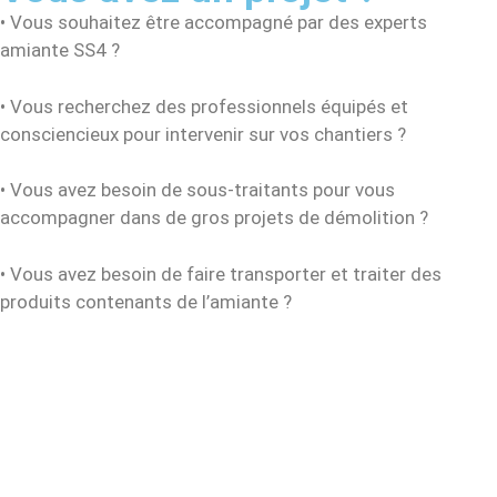
• Vous souhaitez être accompagné par des experts
amiante SS4 ?
• Vous recherchez des professionnels équipés et
consciencieux pour intervenir sur vos chantiers ?
• Vous avez besoin de sous-traitants pour vous
accompagner dans de gros projets de démolition ?
• Vous avez besoin de faire transporter et traiter des
produits contenants de l’amiante ?