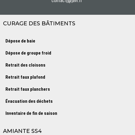
contact[@]avr.fr
CURAGE DES BÂTIMENTS
Dépose de baie
Dépose de groupe froid
Retrait des cloisons
Retrait faux plafond
Retrait faux planchers
Évacuation des déchets
Inventaire de fin de saison
AMIANTE SS4