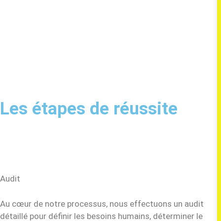
Les étapes de réussite
Audit
Au cœur de notre processus, nous effectuons un audit
détaillé pour définir les besoins humains, déterminer le