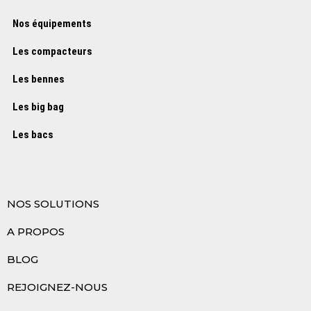
Nos équipements
Les compacteurs
Les bennes
Les big bag
Les bacs
NOS SOLUTIONS
A PROPOS
BLOG
REJOIGNEZ-NOUS