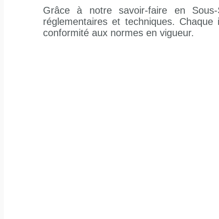
Grâce à notre savoir-faire en Sous-
réglementaires et techniques. Chaque in
conformité aux normes en vigueur.