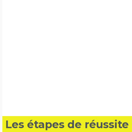
Les étapes de réussite