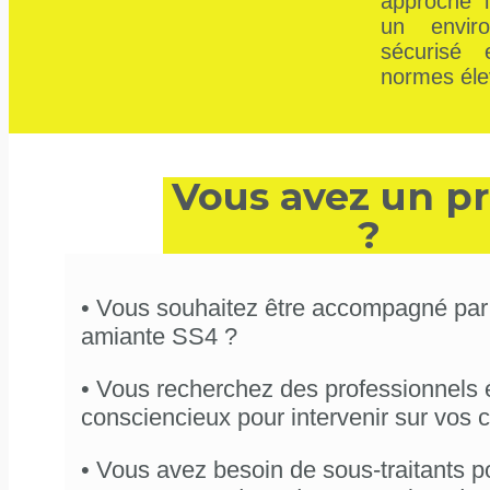
approche i
un enviro
sécurisé
normes éle
Vous avez un pr
?
• Vous souhaitez être accompagné par
amiante SS4 ?
• Vous recherchez des professionnels 
consciencieux pour intervenir sur vos c
• Vous avez besoin de sous-traitants p