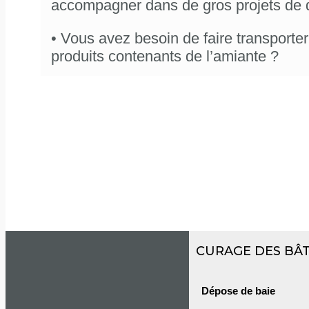
accompagner dans de gros projets de 
• Vous avez besoin de faire transporter 
produits contenants de l’amiante ?
CURAGE DES BÂ
Dépose de baie