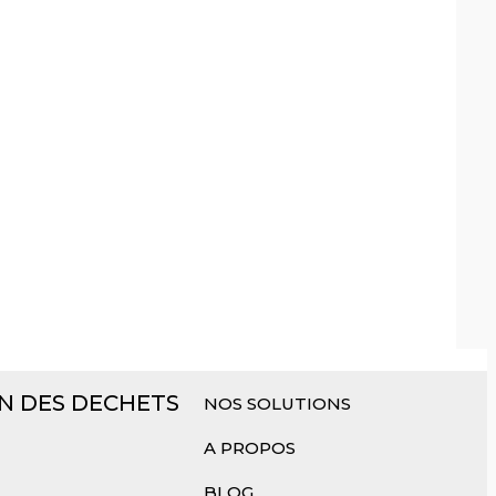
N DES DECHETS
NOS SOLUTIONS
A PROPOS
BLOG