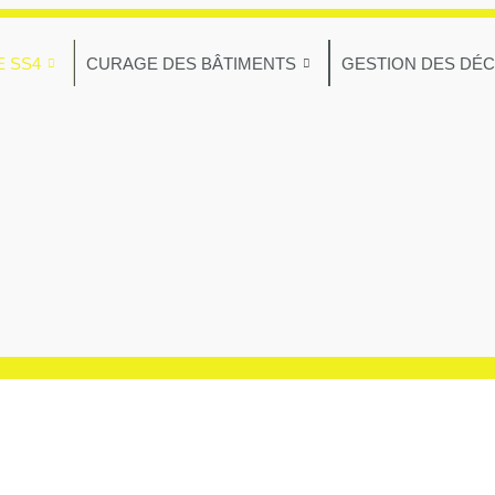
E SS4
CURAGE DES BÂTIMENTS
GESTION DES DÉ