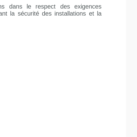
ons dans le respect des exigences
t la sécurité des installations et la