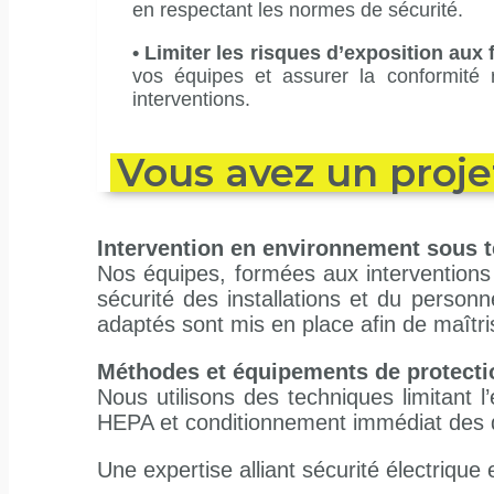
en respectant les normes de sécurité.
•
Limiter les risques d’exposition aux 
vos équipes et assurer la conformité 
interventions.
Vous avez un proje
Intervention en environnement sous 
Nos équipes, formées aux interventions 
sécurité des installations et du person
adaptés sont mis en place afin de maîtri
Méthodes et équipements de protecti
Nous utilisons des techniques limitant l
HEPA et conditionnement immédiat des 
Une expertise alliant sécurité électrique