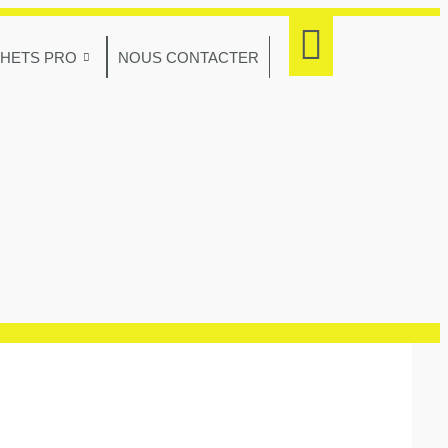
CHETS PRO
NOUS CONTACTER