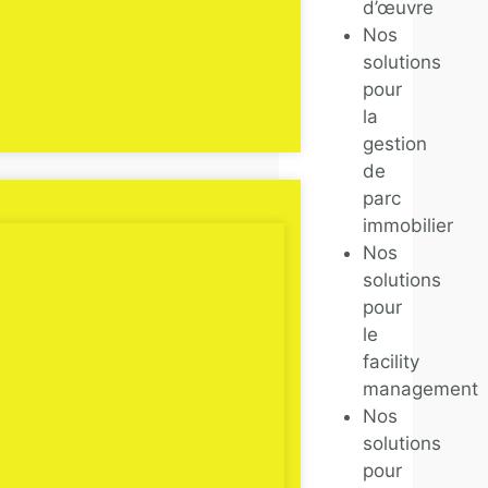
d’œuvre
Nos
solutions
pour
la
gestion
de
parc
immobilier
Nos
solutions
pour
le
facility
management
Nos
solutions
pour