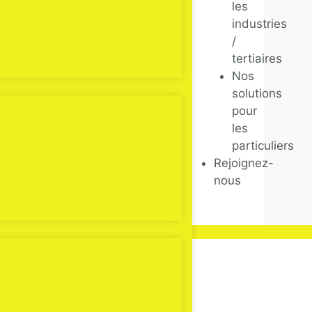
les
industries
/
tertiaires
Nos
solutions
pour
les
particuliers
Rejoignez-
nous