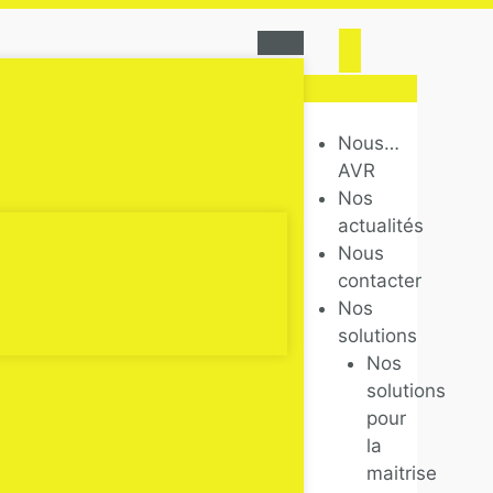
Nous…
AVR
Nos
actualités
Nous
contacter
Nos
solutions
Nos
solutions
pour
la
maitrise