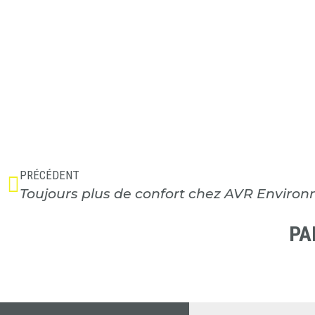
PRÉCÉDENT
Toujours plus de confort chez AVR Environ
PA