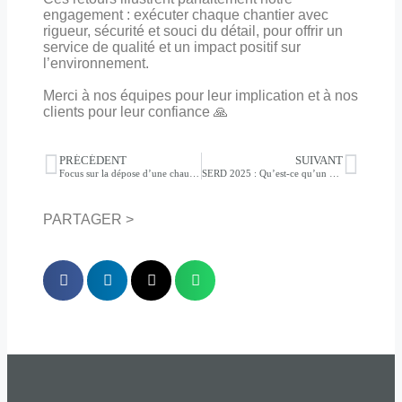
engagement : exécuter chaque chantier avec
rigueur, sécurité et souci du détail, pour offrir un
service de qualité et un impact positif sur
l’environnement.
Merci à nos équipes pour leur implication et à nos
clients pour leur confiance 🙏
PRÉCÉDENT
SUIVANT
Focus sur la dépose d’une chaufferie a Lille
SERD 2025 : Qu’est-ce qu’un DEEE ?
PARTAGER >