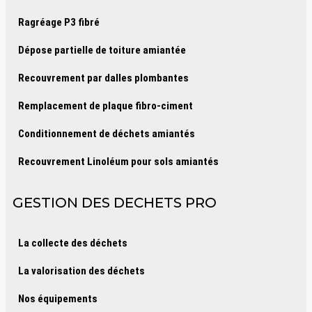
Ragréage P3 fibré
Dépose partielle de toiture amiantée
Recouvrement par dalles plombantes
Remplacement de plaque fibro-ciment
Conditionnement de déchets amiantés
Recouvrement Linoléum pour sols amiantés
GESTION DES DECHETS PRO
La collecte des déchets
La valorisation des déchets
Nos équipements