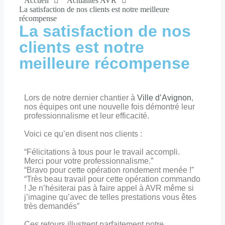
Accueil
Actualités AVR
La satisfaction de nos clients est notre meilleure
récompense
La satisfaction de nos
clients est notre
meilleure récompense
Lors de notre dernier chantier à
Ville d’Avignon
,
nos équipes ont une nouvelle fois démontré leur
professionnalisme et leur efficacité.
Voici ce qu’en disent nos clients :
“Félicitations à tous pour le travail accompli.
Merci pour votre professionnalisme.”
“Bravo pour cette opération rondement menée !”
“Très beau travail pour cette opération commando
! Je n’hésiterai pas à faire appel à AVR même si
j’imagine qu’avec de telles prestations vous êtes
très demandés”
Ces retours illustrent parfaitement notre