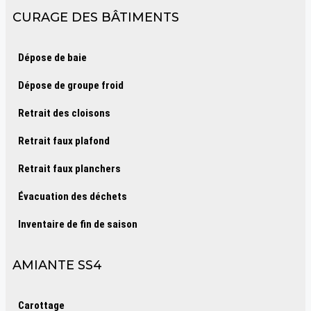
CURAGE DES BÂTIMENTS
Dépose de baie
Dépose de groupe froid
Retrait des cloisons
Retrait faux plafond
Retrait faux planchers
Évacuation des déchets
Inventaire de fin de saison
AMIANTE SS4
Carottage