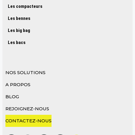
Les compacteurs
Les bennes
Les big bag
Les bacs
NOS SOLUTIONS
A PROPOS
BLOG
REJOIGNEZ-NOUS
CONTACTEZ-NOUS