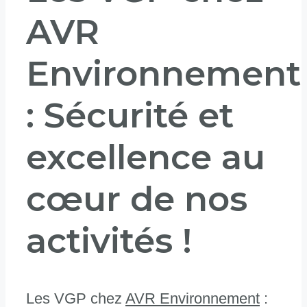
AVR
Environnement
: Sécurité et
excellence au
cœur de nos
activités !
Les VGP chez
AVR Environnement
: