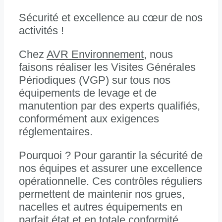
Sécurité et excellence au cœur de nos
activités !
Chez
AVR Environnement
, nous
faisons réaliser les Visites Générales
Périodiques (VGP) sur tous nos
équipements de levage et de
manutention par des experts qualifiés,
conformément aux exigences
réglementaires.
Pourquoi ? Pour garantir la sécurité de
nos équipes et assurer une excellence
opérationnelle. Ces contrôles réguliers
permettent de maintenir nos grues,
nacelles et autres équipements en
parfait état et en totale conformité.