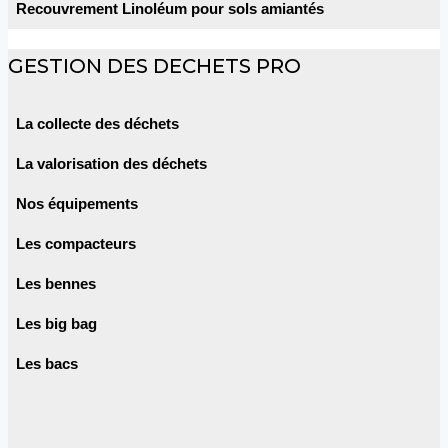
Recouvrement Linoléum pour sols amiantés
GESTION DES DECHETS PRO
La collecte des déchets
La valorisation des déchets
Nos équipements
Les compacteurs
Les bennes
Les big bag
Les bacs