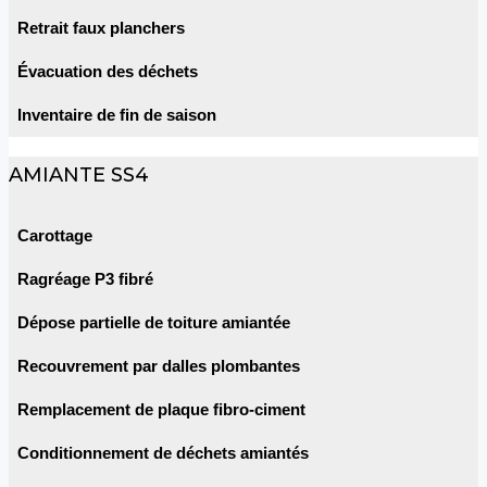
Retrait faux planchers
Évacuation des déchets
Inventaire de fin de saison
AMIANTE SS4
Carottage
Ragréage P3 fibré
Dépose partielle de toiture amiantée
Recouvrement par dalles plombantes
Remplacement de plaque fibro-ciment
Conditionnement de déchets amiantés