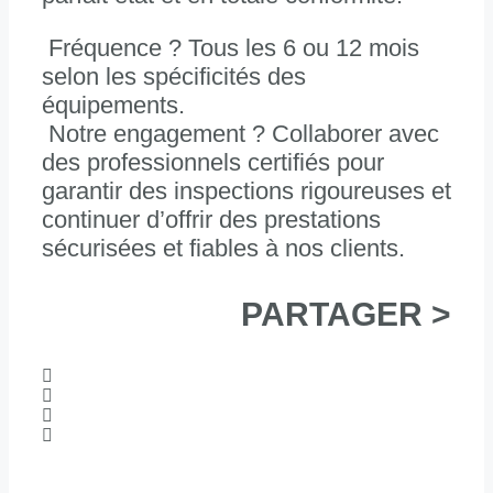
Fréquence ? Tous les 6 ou 12 mois
selon les spécificités des
équipements.
Notre engagement ? Collaborer avec
des professionnels certifiés pour
garantir des inspections rigoureuses et
continuer d’offrir des prestations
sécurisées et fiables à nos clients.
PARTAGER >