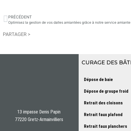
PRÉCÉDENT
Optimisez la gestion de vos dalles amiantées grâce à notre service amiant
PARTAGER >
CURAGE DES BÂT
Dépose de baie
Dépose de groupe froid
Retrait des cloisons
13 impasse Denis Papin
Retrait faux plafond
77220 Gretz-Armainvilliers
Retrait faux planchers