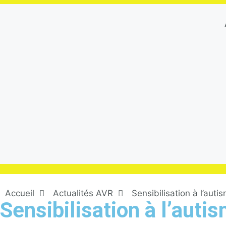
Accueil
Actualités AVR
Sensibilisation à l’auti
Sensibilisation à l’auti