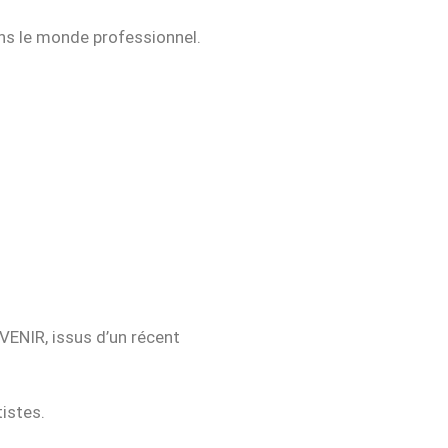
dans le monde professionnel.
VENIR, issus d’un récent
istes.