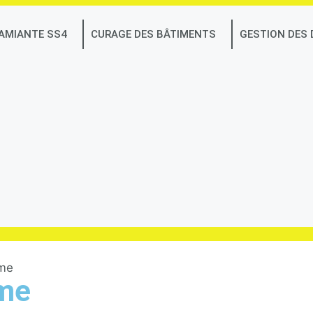
AMIANTE SS4
CURAGE DES BÂTIMENTS
GESTION DES
sme
sme