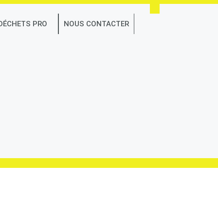
 DÉCHETS PRO
NOUS CONTACTER