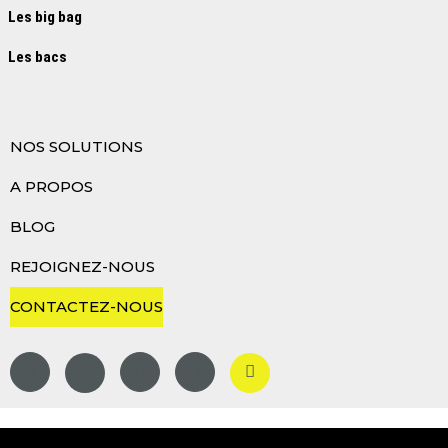
Les big bag
Les bacs
NOS SOLUTIONS
A PROPOS
BLOG
REJOIGNEZ-NOUS
CONTACTEZ-NOUS