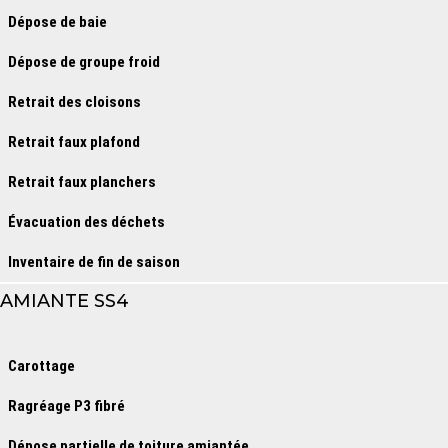
Dépose de baie
Dépose de groupe froid
Retrait des cloisons
Retrait faux plafond
Retrait faux planchers
Évacuation des déchets
Inventaire de fin de saison
AMIANTE SS4
Carottage
Ragréage P3 fibré
Dépose partielle de toiture amiantée