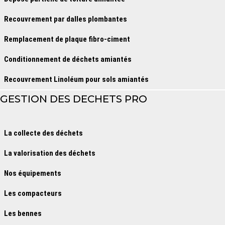
Recouvrement par dalles plombantes
Remplacement de plaque fibro-ciment
Conditionnement de déchets amiantés
Recouvrement Linoléum pour sols amiantés
GESTION DES DECHETS PRO
La collecte des déchets
La valorisation des déchets
Nos équipements
Les compacteurs
Les bennes