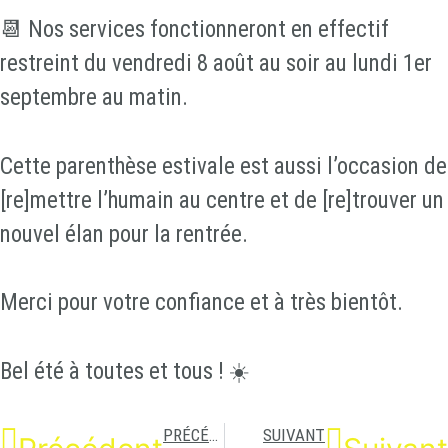
📆 Nos services fonctionneront en effectif
restreint du vendredi 8 août au soir au lundi 1er
septembre au matin.
Cette parenthèse estivale est aussi l’occasion de
[re]mettre l’humain au centre et de [re]trouver un
nouvel élan pour la rentrée.
Merci pour votre confiance et à très bientôt.
Bel été à toutes et tous ! ☀️
PRÉCÉDENT
SUIVANT