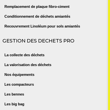
Remplacement de plaque fibro-ciment
Conditionnement de déchets amiantés
Recouvrement Linoléum pour sols amiantés
GESTION DES DECHETS PRO
La collecte des déchets
La valorisation des déchets
Nos équipements
Les compacteurs
Les bennes
Les big bag