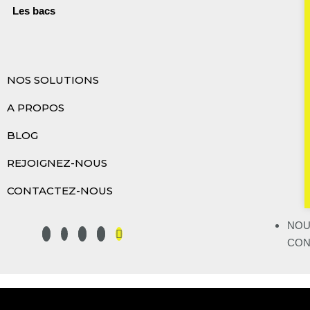
Les bacs
NOS SOLUTIONS
A PROPOS
BLOG
REJOIGNEZ-NOUS
CONTACTEZ-NOUS
NOU
CON