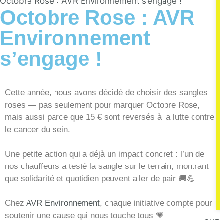
Octobre Rose : AVR Environnement s’engage !
Octobre Rose : AVR
Environnement
s’engage !
Cette année, nous avons décidé de choisir des sangles
roses — pas seulement pour marquer Octobre Rose,
mais aussi parce que 15 € sont reversés à la lutte contre
le cancer du sein.
Une petite action qui a déjà un impact concret : l’un de
nos chauffeurs a testé la sangle sur le terrain, montrant
que solidarité et quotidien peuvent aller de pair 🚚💪
Chez
AVR Environnement
, chaque initiative compte pour
soutenir une cause qui nous touche tous 💗