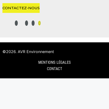
CONTACTEZ-NOUS
©2026. AVR Environnement
MENTIONS LÉGALES
CONTACT