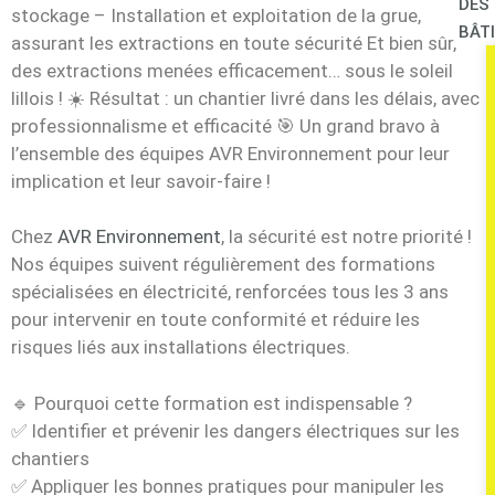
DES
stockage – Installation et exploitation de la grue,
BÂT
assurant les extractions en toute sécurité Et bien sûr,
des extractions menées efficacement… sous le soleil
lillois ! ☀️ Résultat : un chantier livré dans les délais, avec
professionnalisme et efficacité 🎯 Un grand bravo à
l’ensemble des équipes AVR Environnement pour leur
implication et leur savoir-faire !
Chez
AVR Environnement
, la sécurité est notre priorité !
Nos équipes suivent régulièrement des formations
spécialisées en électricité, renforcées tous les 3 ans
pour intervenir en toute conformité et réduire les
risques liés aux installations électriques.
🔹 Pourquoi cette formation est indispensable ?
✅ Identifier et prévenir les dangers électriques sur les
chantiers
✅ Appliquer les bonnes pratiques pour manipuler les