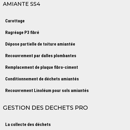
AMIANTE SS4
Carottage
Ragréage P3 fibré
Dépose partielle de toiture amiantée
Recouvrement par dalles plombantes
Remplacement de plaque fibro-ciment
Conditionnement de déchets amiantés
Recouvrement Linoléum pour sols amiantés
GESTION DES DECHETS PRO
La collecte des déchets