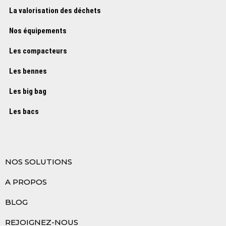
La valorisation des déchets
Nos équipements
Les compacteurs
Les bennes
Les big bag
Les bacs
NOS SOLUTIONS
A PROPOS
BLOG
REJOIGNEZ-NOUS