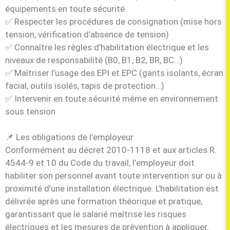
équipements en toute sécurité
✅ Respecter les procédures de consignation (mise hors
tension, vérification d’absence de tension)
✅ Connaître les règles d’habilitation électrique et les
niveaux de responsabilité (B0, B1, B2, BR, BC…)
✅ Maîtriser l’usage des EPI et EPC (gants isolants, écran
facial, outils isolés, tapis de protection…)
✅ Intervenir en toute sécurité même en environnement
sous tension
📌 Les obligations de l’employeur
Conformément au décret 2010-1118 et aux articles R.
4544-9 et 10 du Code du travail, l’employeur doit
habiliter son personnel avant toute intervention sur ou à
proximité d’une installation électrique. L’habilitation est
délivrée après une formation théorique et pratique,
garantissant que le salarié maîtrise les risques
électriques et les mesures de prévention à appliquer.