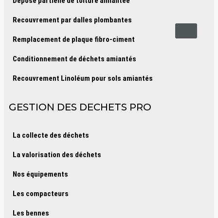
Dépose partielle de toiture amiantée
Recouvrement par dalles plombantes
X
Remplacement de plaque fibro-ciment
Conditionnement de déchets amiantés
Recouvrement Linoléum pour sols amiantés
GESTION DES DECHETS PRO
La collecte des déchets
La valorisation des déchets
Nos équipements
Les compacteurs
Les bennes