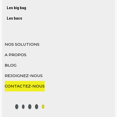
Les big bag
Les bacs
NOS SOLUTIONS
A PROPOS
BLOG
REJOIGNEZ-NOUS
CONTACTEZ-NOUS