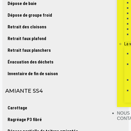
Dépose de baie
Dépose de groupe froid
Retrait des cloisons
Retrait faux plafond
La 
Retrait faux planchers
Évacuation des déchets
Inventaire de fin de saison
AMIANTE SS4
Carottage
NOUS
CONT
Ragréage P3 fibré