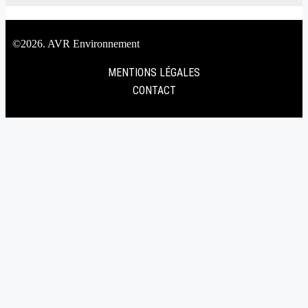
©2026. AVR Environnement
MENTIONS LÉGALES
CONTACT