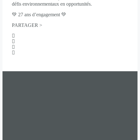
défis environnementaux en opportunités.
💚 27 ans d’engagement 💚
PARTAGER >