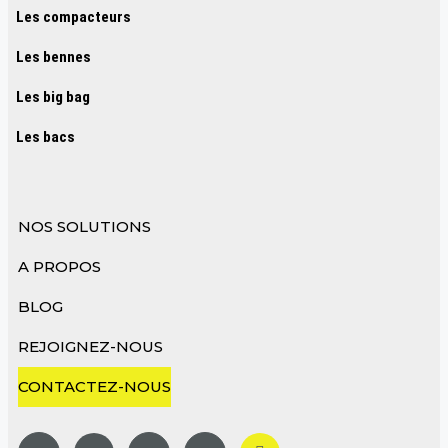
Les compacteurs
Les bennes
Les big bag
Les bacs
NOS SOLUTIONS
A PROPOS
BLOG
REJOIGNEZ-NOUS
CONTACTEZ-NOUS