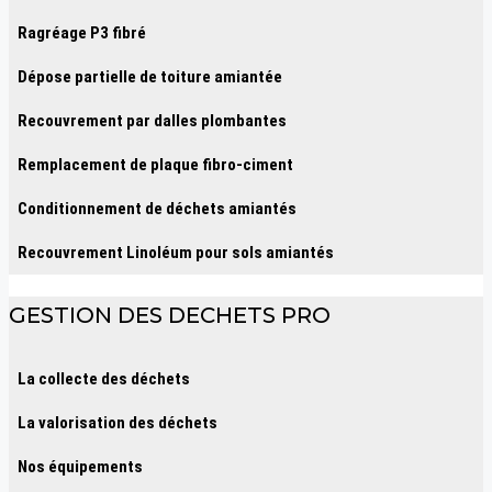
Ragréage P3 fibré
Dépose partielle de toiture amiantée
Recouvrement par dalles plombantes
Remplacement de plaque fibro-ciment
Conditionnement de déchets amiantés
Recouvrement Linoléum pour sols amiantés
GESTION DES DECHETS PRO
La collecte des déchets
La valorisation des déchets
Nos équipements