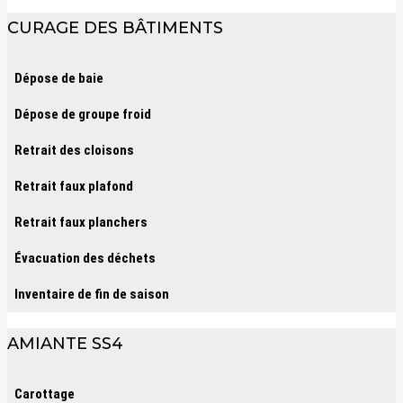
CURAGE DES BÂTIMENTS
Dépose de baie
Dépose de groupe froid
Retrait des cloisons
Retrait faux plafond
Retrait faux planchers
Évacuation des déchets
Inventaire de fin de saison
AMIANTE SS4
Carottage